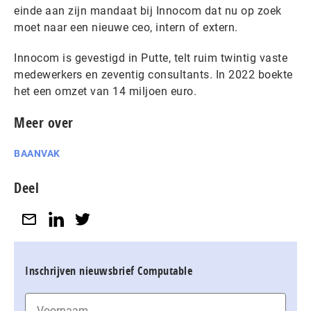
einde aan zijn mandaat bij Innocom dat nu op zoek
moet naar een nieuwe ceo, intern of extern.
Innocom is gevestigd in Putte, telt ruim twintig vaste
medewerkers en zeventig consultants. In 2022 boekte
het een omzet van 14 miljoen euro.
Meer over
BAANVAK
Deel
Inschrijven nieuwsbrief Computable