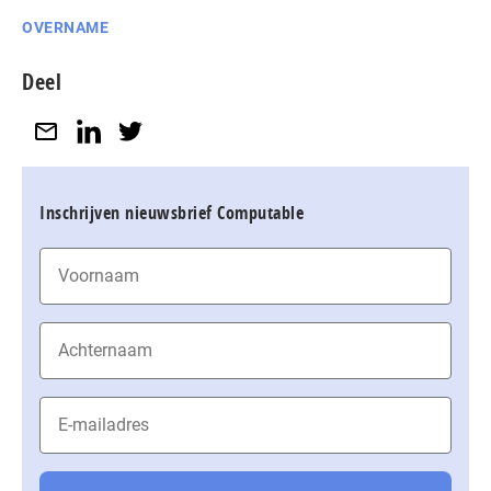
OVERNAME
Deel
Inschrijven nieuwsbrief Computable