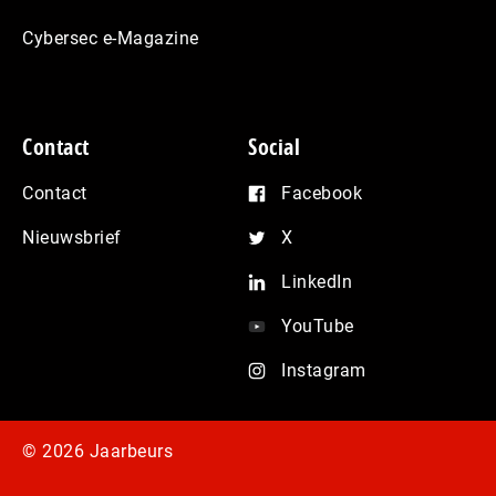
Cybersec e-Magazine
Contact
Social
Contact
Facebook
Nieuwsbrief
X
LinkedIn
YouTube
Instagram
© 2026 Jaarbeurs