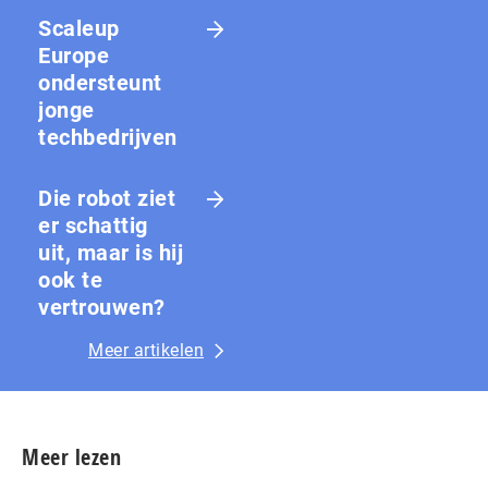
Scaleup
Europe
ondersteunt
jonge
techbedrijven
Die robot ziet
er schattig
uit, maar is hij
ook te
vertrouwen?
Meer artikelen
Meer lezen