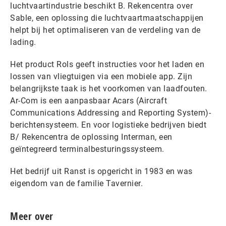
luchtvaartindustrie beschikt B. Rekencentra over
Sable, een oplossing die luchtvaartmaatschappijen
helpt bij het optimaliseren van de verdeling van de
lading.
Het product Rols geeft instructies voor het laden en
lossen van vliegtuigen via een mobiele app. Zijn
belangrijkste taak is het voorkomen van laadfouten.
Ar-Com is een aanpasbaar Acars (Aircraft
Communications Addressing and Reporting System)-
berichtensysteem. En voor logistieke bedrijven biedt
B/ Rekencentra de oplossing Interman, een
geïntegreerd terminalbesturingssysteem.
Het bedrijf uit Ranst is opgericht in 1983 en was
eigendom van de familie Tavernier.
Meer over