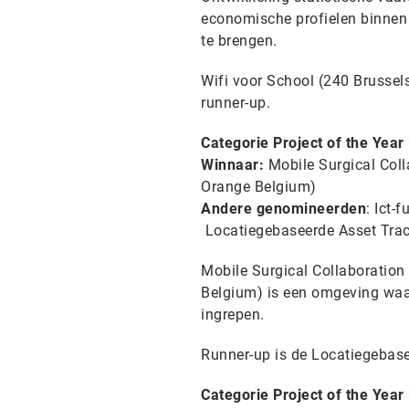
economische profielen binnen 
te brengen.
Wifi voor School (240 Brussel
runner-up.
Categorie Project of the Year 
Winnaar:
Mobile Surgical Col
Orange Belgium)
Andere genomineerden
: Ict-
Locatiegebaseerde Asset Trac
Mobile Surgical Collaboratio
Belgium) is een omgeving waa
ingrepen.
Runner-up is de Locatiegebase
Categorie Project of the Year 