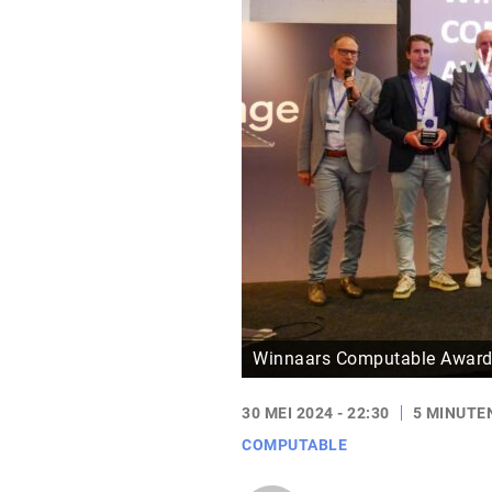
Winnaars Computable Awards
30 MEI 2024 - 22:30
5 MINUTE
COMPUTABLE