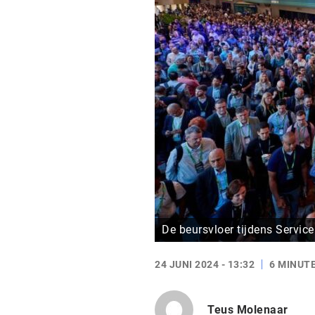
De beursvloer tijdens Servi
24 JUNI 2024 - 13:32
6 MINUT
Teus Molenaar