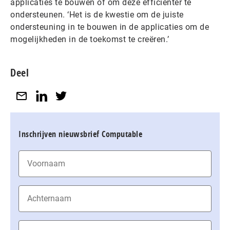
applicaties te bouwen of om deze efficiënter te
ondersteunen. ‘Het is de kwestie om de juiste
ondersteuning in te bouwen in de applicaties om de
mogelijkheden in de toekomst te creëren.’
Deel
Inschrijven nieuwsbrief Computable