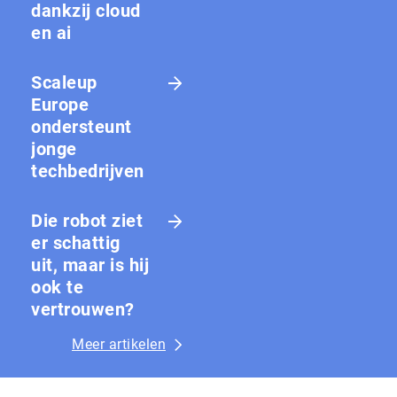
dankzij cloud
en ai
Scaleup
Europe
ondersteunt
jonge
techbedrijven
Die robot ziet
er schattig
uit, maar is hij
ook te
vertrouwen?
Meer artikelen