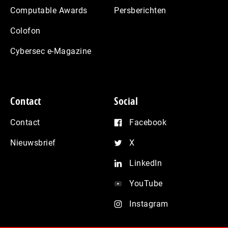
Computable Awards
Persberichten
Colofon
Cybersec e-Magazine
Contact
Social
Contact
Facebook
Nieuwsbrief
X
LinkedIn
YouTube
Instagram