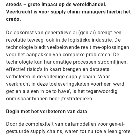
steeds – grote impact op de wereldhandel.
Veerkracht is voor supply chain-managers hierbij het
credo.
De opkomst van generatieve ai (gen-ai) brengt een
revolutie teweeg, ook in de logistieke industrie. De
technologie biedt veelbelovende realtime-oplossingen
voor het aanpakken van complexe problemen. De
technologie kan handmatige processen stroomlijnen,
effectief risico’s in kaart brengen en datasets
verbeteren in de volledige supply chain. Waar
veerkracht in deze toeleveringsketen voorheen werd
gezien als een ‘nice to have’, is het tegenwoordig
onmisbaar binnen bedrijfsstrategieën.
Begin met het verbeteren van data
Door de complexiteit van datamodellen voor gen-ai-
gestuurde supply chains, waren tot nu toe alleen grote