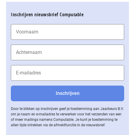
Inschrijven nieuwsbrief Computable
Door te klikken op inschrijven geef je toestemming aan Jaarbeurs B.V.
om je naam en e-mailadres te verwerken voor het verzenden van een
of meer mailings namens Computable. Je kunt je toestemming te
allen tijde intrekken via de af­meld­func­tie in de nieuwsbrief.