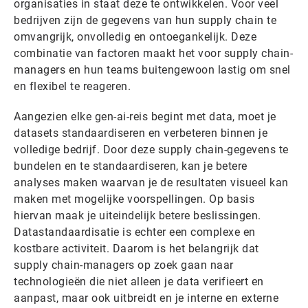
organisaties in staat deze te ontwikkelen. Voor veel
bedrijven zijn de gegevens van hun supply chain te
omvangrijk, onvolledig en ontoegankelijk. Deze
combinatie van factoren maakt het voor supply chain-
managers en hun teams buitengewoon lastig om snel
en flexibel te reageren.
Aangezien elke gen-ai-reis begint met data, moet je
datasets standaardiseren en verbeteren binnen je
volledige bedrijf. Door deze supply chain-gegevens te
bundelen en te standaardiseren, kan je betere
analyses maken waarvan je de resultaten visueel kan
maken met mogelijke voorspellingen. Op basis
hiervan maak je uiteindelijk betere beslissingen.
Datastandaardisatie is echter een complexe en
kostbare activiteit. Daarom is het belangrijk dat
supply chain-managers op zoek gaan naar
technologieën die niet alleen je data verifieert en
aanpast, maar ook uitbreidt en je interne en externe