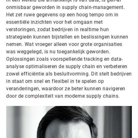
onmisbaar geworden in supply chain-management.
Het zet ruwe gegevens op een hoog tempo om in
essentiële inzichten voor het omgaan met
verstoringen, zodat bedrijven in realtime hun
strategieën kunnen bijstellen en beslissingen kunnen
nemen. Wat vroeger alleen voor grote organisaties
was weggelegd, is nu toegankelijk geworden.
Oplossingen zoals voorspellende tracking en data-
analyse optimaliseren de supply chain en verbeteren
zowel efficiëntie als besluitvorming. Dit stelt bedrijven
in staat om snel en flexibel in te spelen op
veranderingen, waardoor ze beter kunnen navigeren
door de complexiteit van moderne supply chains.