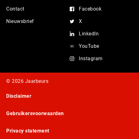
Contact
Facebook
Nieuwsbrief
X
LinkedIn
YouTube
Instagram
© 2026 Jaarbeurs
Disclaimer
Gebruikersvoorwaarden
Privacy statement