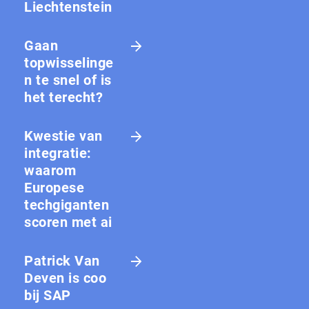
Liechtenstein
Gaan
topwisselinge
n te snel of is
het terecht?
Kwestie van
integratie:
waarom
Europese
techgiganten
scoren met ai
Patrick Van
Deven is coo
bij SAP