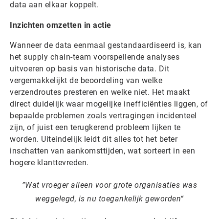
data aan elkaar koppelt.
Inzichten omzetten in actie
Wanneer de data eenmaal gestandaardiseerd is, kan
het supply chain-team voorspellende analyses
uitvoeren op basis van historische data. Dit
vergemakkelijkt de beoordeling van welke
verzendroutes presteren en welke niet. Het maakt
direct duidelijk waar mogelijke inefficiënties liggen, of
bepaalde problemen zoals vertragingen incidenteel
zijn, of juist een terugkerend probleem lijken te
worden. Uiteindelijk leidt dit alles tot het beter
inschatten van aankomsttijden, wat sorteert in een
hogere klanttevreden.
Wat vroeger alleen voor grote organisaties was
weggelegd, is nu toegankelijk geworden