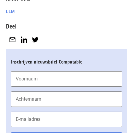
LLM
Deel
Inschrijven nieuwsbrief Computable