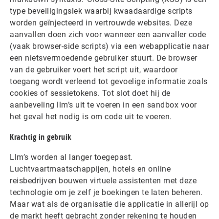
type beveiligingslek waarbij kwaadaardige scripts
worden geïnjecteerd in vertrouwde websites. Deze
aanvallen doen zich voor wanneer een aanvaller code
(vaak browser-side scripts) via een webapplicatie naar
een nietsvermoedende gebruiker stuurt. De browser
van de gebruiker voert het script uit, waardoor
toegang wordt verleend tot gevoelige informatie zoals
cookies of sessietokens. Tot slot doet hij de
aanbeveling llm’s uit te voeren in een sandbox voor
het geval het nodig is om code uit te voeren.
Krachtig in gebruik
Llm’s worden al langer toegepast.
Luchtvaartmaatschappijen, hotels en online
reisbedrijven bouwen virtuele assistenten met deze
technologie om je zelf je boekingen te laten beheren.
Maar wat als de organisatie die applicatie in allerijl op
de markt heeft gebracht zonder rekening te houden