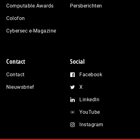
Computable Awards
Persberichten
Colofon
Cybersec e-Magazine
Contact
Social
Contact
Facebook
Nieuwsbrief
X
LinkedIn
YouTube
Instagram