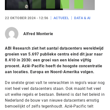
22 OKTOBER 2024 - 12:56
ACTUEEL
DATA & AI
Alfred Monterie
ABI Research ziet het aantal datacenters wereldwijd
groeien van 5.697 publieke centra eind dit jaar naar
8.410 in 2030: een groei van een kleine vijftig
procent. Azië-Pacific heeft de hoogste concentratie
aan locaties. Europa en Noord-Amerika volgen.
De snelste groei valt te verwachten in regio’s waar nog
niet heel veel datacenters staan. Ook maakt het veel
uit welke regels er bestaan. Bekend is dat het beleid in
Nederland de bouw van nieuwe datacenters ernstig
bemoeilijkt of zelfs tegenhoudt. Azië-Pacific telt