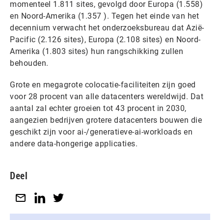
momenteel 1.811 sites, gevolgd door Europa (1.558)
en Noord-Amerika (1.357 ). Tegen het einde van het
decennium verwacht het onderzoeksbureau dat Azië-
Pacific (2.126 sites), Europa (2.108 sites) en Noord-
Amerika (1.803 sites) hun rangschikking zullen
behouden.
Grote en megagrote colocatie-faciliteiten zijn goed
voor 28 procent van alle datacenters wereldwijd. Dat
aantal zal echter groeien tot 43 procent in 2030,
aangezien bedrijven grotere datacenters bouwen die
geschikt zijn voor ai-/generatieve-ai-workloads en
andere data-hongerige applicaties.
Deel