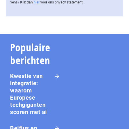
vens? Klik dan
hier
voor ons privacy statement.
Populaire
berichten
Kwestie van
integratie:
waarom
Europese
techgiganten
scoren met ai
Belfius en