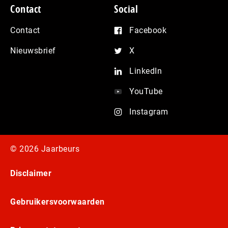
Contact
Social
Contact
Facebook
Nieuwsbrief
X
LinkedIn
YouTube
Instagram
© 2026 Jaarbeurs
Disclaimer
Gebruikersvoorwaarden