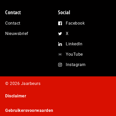
Contact
Social
Contact
Facebook
Nieuwsbrief
X
LinkedIn
YouTube
Instagram
© 2026 Jaarbeurs
Disclaimer
Gebruikersvoorwaarden