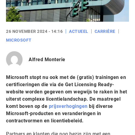
26 NOVEMBER 2024 - 14:16
ACTUEEL
CARRIÈRE
MICROSOFT
Alfred Monterie
Microsoft stopt nu ook met de (gratis) trainingen en
certificeringen die via de Get Licensing Ready-
website worden gegeven om wegwijs te raken in het
uiterst complexe licentielandschap. De maatregel
komt boven op de
prijsverhogingen
bij diverse
Microsoft-producten en veranderingen in
contractvormen en licentiebeleid.
Partners en klanten die nog bezig zijn met een