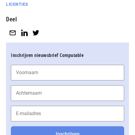
LICENTIES
Deel
Inschrijven nieuwsbrief Computable