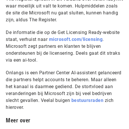
waar moeilijk uit valt te komen. Hulpmiddelen zoals
de site die Microsoft nu gaat sluiten, kunnen handig
zijn, aldus The Register.
De informatie die op de Get Licensing Ready-website
staat, verhuist naar
microsoft.com/licensing
.
Microsoft zegt partners en klanten te blijven
ondersteunen bij de licensering. Deels gaat dit straks
via een ai-tool.
Onlangs is een Partner Center AI-assistent gelanceerd
die partners helpt accounts te beheren. Maar alleen
het kanaal is daarmee gediend. De stortvloed aan
veranderingen bij Microsoft zijn bij veel bedrijven
slecht gevallen. Veelal buigen
bestuursraden
zich
hierover.
Meer over