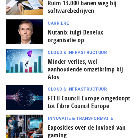
Ruim 13.000 banen weg bij
softwarebedrijven
CARRIÈRE
Nutanix tuigt Benelux-
organisatie op
CLOUD & INFRASTRUCTUUR
Minder verlies, wel
aanhoudende omzetkrimp bij
Atos
CLOUD & INFRASTRUCTUUR
FTTH Council Europe omgedoopt
tot Fibre Council Europe
INNOVATIE & TRANSFORMATIE
Exposities over de invloed van
gaming