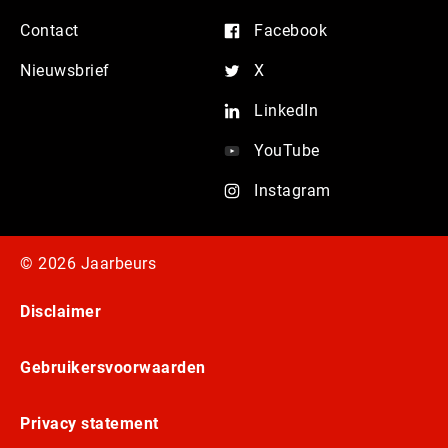
Contact
Facebook
Nieuwsbrief
X
LinkedIn
YouTube
Instagram
© 2026 Jaarbeurs
Disclaimer
Gebruikersvoorwaarden
Privacy statement