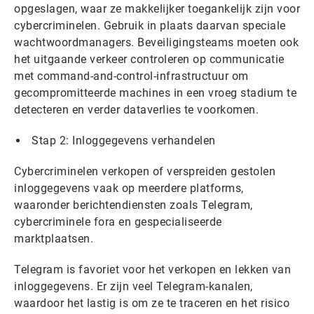
opgeslagen, waar ze makkelijker toegankelijk zijn voor
cybercriminelen. Gebruik in plaats daarvan speciale
wachtwoordmanagers. Beveiligingsteams moeten ook
het uitgaande verkeer controleren op communicatie
met command-and-control-infrastructuur om
gecompromitteerde machines in een vroeg stadium te
detecteren en verder dataverlies te voorkomen.
Stap 2: Inloggegevens verhandelen
Cybercriminelen verkopen of verspreiden gestolen
inloggegevens vaak op meerdere platforms,
waaronder berichtendiensten zoals Telegram,
cybercriminele fora en gespecialiseerde
marktplaatsen.
Telegram is favoriet voor het verkopen en lekken van
inloggegevens. Er zijn veel Telegram-kanalen,
waardoor het lastig is om ze te traceren en het risico