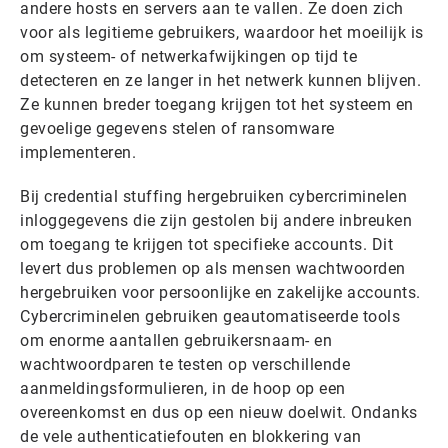
andere hosts en servers aan te vallen. Ze doen zich
voor als legitieme gebruikers, waardoor het moeilijk is
om systeem- of netwerkafwijkingen op tijd te
detecteren en ze langer in het netwerk kunnen blijven.
Ze kunnen breder toegang krijgen tot het systeem en
gevoelige gegevens stelen of ransomware
implementeren.
Bij credential stuffing hergebruiken cybercriminelen
inloggegevens die zijn gestolen bij andere inbreuken
om toegang te krijgen tot specifieke accounts. Dit
levert dus problemen op als mensen wachtwoorden
hergebruiken voor persoonlijke en zakelijke accounts.
Cybercriminelen gebruiken geautomatiseerde tools
om enorme aantallen gebruikersnaam- en
wachtwoordparen te testen op verschillende
aanmeldingsformulieren, in de hoop op een
overeenkomst en dus op een nieuw doelwit. Ondanks
de vele authenticatiefouten en blokkering van