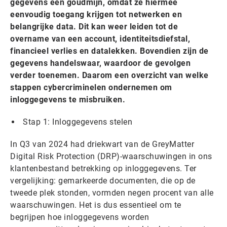
gegevens een goudmijn, omdat ze hiermee
eenvoudig toegang krijgen tot netwerken en
belangrijke data. Dit kan weer leiden tot de
overname van een account, identiteitsdiefstal,
financieel verlies en datalekken. Bovendien zijn de
gegevens handelswaar, waardoor de gevolgen
verder toenemen. Daarom een overzicht van welke
stappen cybercriminelen ondernemen om
inloggegevens te misbruiken.
Stap 1: Inloggegevens stelen
In Q3 van 2024 had driekwart van de GreyMatter
Digital Risk Protection (DRP)-waarschuwingen in ons
klantenbestand betrekking op inloggegevens. Ter
vergelijking: gemarkeerde documenten, die op de
tweede plek stonden, vormden negen procent van alle
waarschuwingen. Het is dus essentieel om te
begrijpen hoe inloggegevens worden