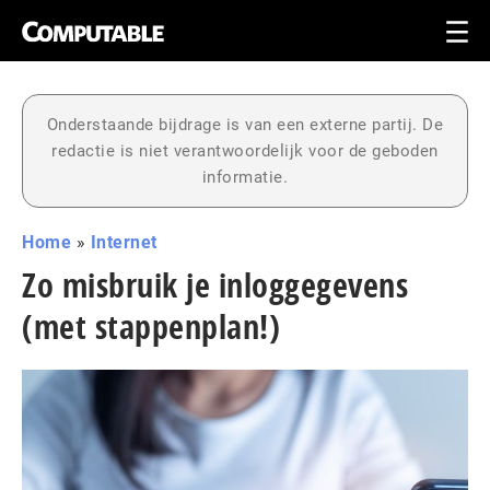
Onderstaande bijdrage is van een externe partij. De
redactie is niet verantwoordelijk voor de geboden
informatie.
Home
»
Internet
Zo misbruik je inloggegevens
(met stappenplan!)