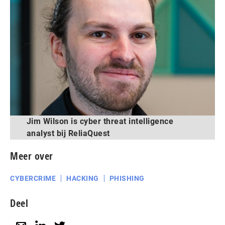
Jim Wilson is cyber threat intelligence
analyst bij ReliaQuest
Meer over
CYBERCRIME
HACKING
PHISHING
Deel