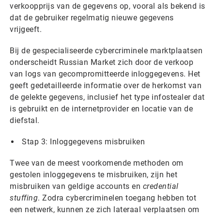
verkoopprijs van de gegevens op, vooral als bekend is
dat de gebruiker regelmatig nieuwe gegevens
vrijgeeft.
Bij de gespecialiseerde cybercriminele marktplaatsen
onderscheidt Russian Market zich door de verkoop
van logs van gecompromitteerde inloggegevens. Het
geeft gedetailleerde informatie over de herkomst van
de gelekte gegevens, inclusief het type infostealer dat
is gebruikt en de internetprovider en locatie van de
diefstal.
Stap 3: Inloggegevens misbruiken
Twee van de meest voorkomende methoden om
gestolen inloggegevens te misbruiken, zijn het
misbruiken van geldige accounts en
credential
stuffing
. Zodra cybercriminelen toegang hebben tot
een netwerk, kunnen ze zich lateraal verplaatsen om