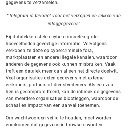
gegevens te verzamelen.
Telegram is favoriet voor het verkopen en lekken van
inloggegevens
Bij datalekken stelen cybercriminelen grote
hoeveelheden gevoelige informatie. Vervolgens
verkopen ze deze op cybercriminele fora,
marktplaatsen en andere illegale kanalen, waardoor
anderen de gegevens ook kunnen misbruiken. Vaak
treft een datalek meer dan alleen het directe doelwit.
Veel organisaties delen gegevens met externe
verkopers, partners of dienstverleners. Als een van
hen is gecompromitteerd, kan de inbreuk de gegevens
van meerdere organisaties blootleggen, waardoor de
schaal en impact van een aanval toenemen.
Om wachtwoorden veilig te houden, moet worden
voorkomen dat gegevens in browsers worden