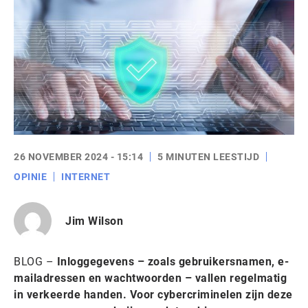
26 NOVEMBER 2024 - 15:14
5 MINUTEN LEESTIJD
OPINIE
INTERNET
Jim Wilson
BLOG –
Inloggegevens – zoals gebruikersnamen, e-
mailadressen en wachtwoorden – vallen regelmatig
in verkeerde handen. Voor cybercriminelen zijn deze