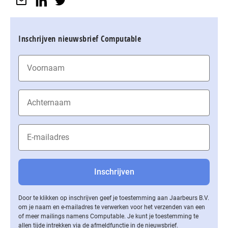
Inschrijven nieuwsbrief Computable
Door te klikken op inschrijven geef je toestemming aan Jaarbeurs B.V.
om je naam en e-mailadres te verwerken voor het verzenden van een
of meer mailings namens Computable. Je kunt je toestemming te
allen tijde intrekken via de af­meld­func­tie in de nieuwsbrief.