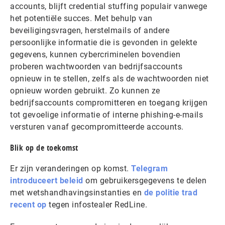
accounts, blijft credential stuffing populair vanwege
het potentiële succes. Met behulp van
beveiligingsvragen, herstelmails of andere
persoonlijke informatie die is gevonden in gelekte
gegevens, kunnen cybercriminelen bovendien
proberen wachtwoorden van bedrijfsaccounts
opnieuw in te stellen, zelfs als de wachtwoorden niet
opnieuw worden gebruikt. Zo kunnen ze
bedrijfsaccounts compromitteren en toegang krijgen
tot gevoelige informatie of interne phishing-e-mails
versturen vanaf gecompromitteerde accounts.
Blik op de toekomst
Er zijn veranderingen op komst.
Telegram
introduceert beleid
om gebruikersgegevens te delen
met wetshandhavingsinstanties en
de politie trad
recent op
tegen infostealer RedLine.