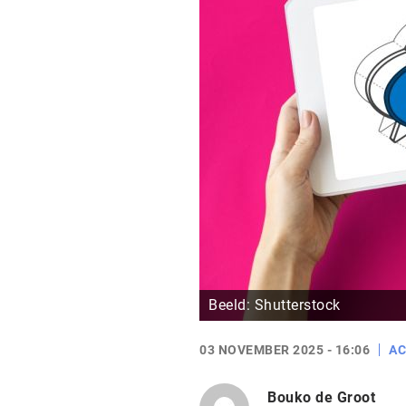
Beeld: Shutterstock
03 NOVEMBER 2025 - 16:06
AC
Bouko de Groot