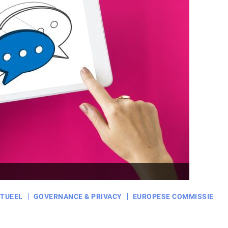
TUEEL
GOVERNANCE & PRIVACY
EUROPESE COMMISSIE