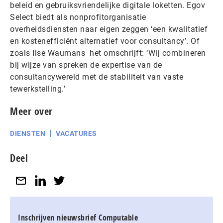
beleid en gebruiksvriendelijke digitale loketten. Egov
Select biedt als nonprofitorganisatie
overheidsdiensten naar eigen zeggen ‘een kwalitatief
en kostenefficiënt alternatief voor consultancy’. Of
zoals Ilse Waumans het omschrijft: ‘Wij combineren
bij wijze van spreken de expertise van de
consultancywereld met de stabiliteit van vaste
tewerkstelling.’
Meer over
DIENSTEN
VACATURES
Deel
Inschrijven nieuwsbrief Computable