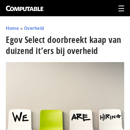
Home
»
Overheid
Egov Select doorbreekt kaap van
duizend it’ers bij overheid