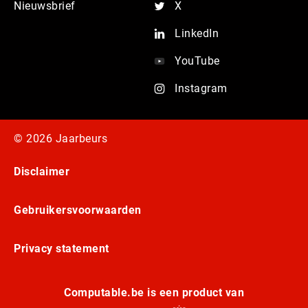
Nieuwsbrief
X
LinkedIn
YouTube
Instagram
© 2026 Jaarbeurs
Disclaimer
Gebruikersvoorwaarden
Privacy statement
Computable.be is een product van