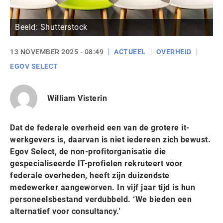
Beeld: Shutterstock
13 NOVEMBER 2025 - 08:49
ACTUEEL
OVERHEID
EGOV SELECT
William Visterin
Dat de federale overheid een van de grotere it-
werkgevers is, daarvan is niet iedereen zich bewust.
Egov Select, de non-profitorganisatie die
gespecialiseerde IT-profielen rekruteert voor
federale overheden, heeft zijn duizendste
medewerker aangeworven. In vijf jaar tijd is hun
personeelsbestand verdubbeld. ‘We bieden een
alternatief voor consultancy.’