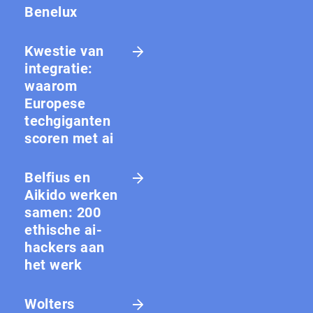
Benelux
Kwestie van
integratie:
waarom
Europese
techgiganten
scoren met ai
Belfius en
Aikido werken
samen: 200
ethische ai-
hackers aan
het werk
Wolters