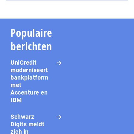
Populaire
berichten
UniCredit
moderniseert
bankplatform
met
Accenture en
IBM
Schwarz
Digits meldt
zich in