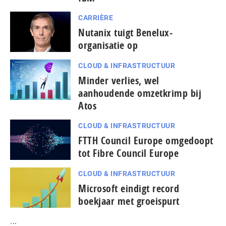
CARRIÈRE
Nutanix tuigt Benelux-
organisatie op
CLOUD & INFRASTRUCTUUR
Minder verlies, wel
aanhoudende omzetkrimp bij
Atos
CLOUD & INFRASTRUCTUUR
FTTH Council Europe omgedoopt
tot Fibre Council Europe
CLOUD & INFRASTRUCTUUR
Microsoft eindigt record
boekjaar met groeispurt
...