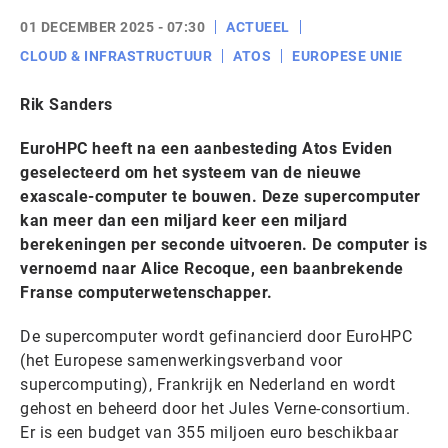
01 DECEMBER 2025 - 07:30
ACTUEEL
CLOUD & INFRASTRUCTUUR
ATOS
EUROPESE UNIE
Rik Sanders
EuroHPC heeft na een aanbesteding Atos Eviden
geselecteerd om het systeem van de nieuwe
exascale-computer te bouwen. Deze supercomputer
kan meer dan een miljard keer een miljard
berekeningen per seconde uitvoeren. De computer is
vernoemd naar Alice Recoque, een baanbrekende
Franse computerwetenschapper.
De supercomputer wordt gefinancierd door EuroHPC
(het Europese samenwerkingsverband voor
supercomputing), Frankrijk en Nederland en wordt
gehost en beheerd door het Jules Verne-consortium.
Er is een budget van 355 miljoen euro beschikbaar