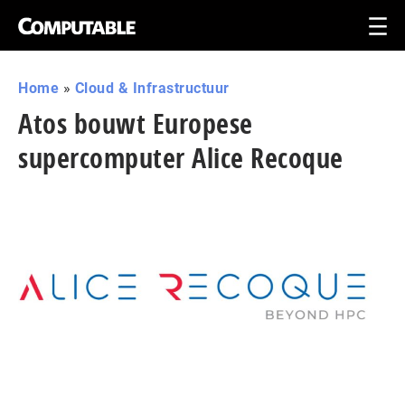
Home
»
Cloud & Infrastructuur
Atos bouwt Europese
supercomputer Alice Recoque