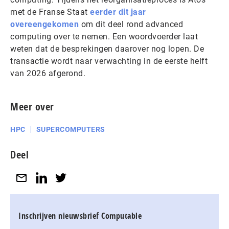
met de Franse Staat
eerder dit jaar
overeengekomen
om dit deel rond advanced
computing over te nemen. Een woordvoerder laat
weten dat de besprekingen daarover nog lopen. De
transactie wordt naar verwachting in de eerste helft
van 2026 afgerond.
Meer over
HPC
SUPERCOMPUTERS
Deel
Inschrijven nieuwsbrief Computable