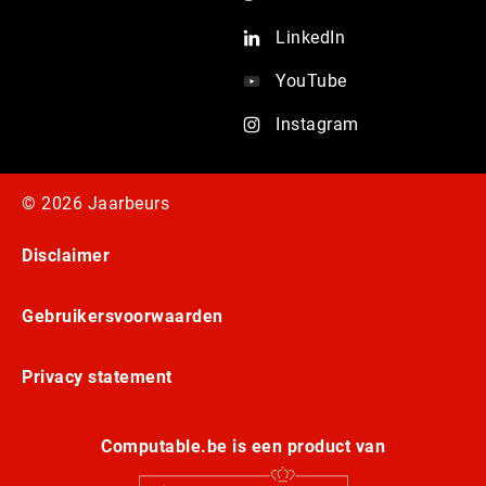
LinkedIn
YouTube
Instagram
© 2026 Jaarbeurs
Disclaimer
Gebruikersvoorwaarden
Privacy statement
Computable.be is een product van