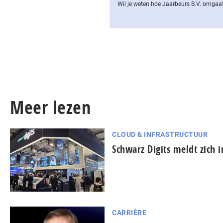
Wil je weten hoe Jaarbeurs B.V. omgaat
Meer lezen
CLOUD & INFRASTRUCTUUR
Schwarz Digits meldt zich 
CARRIÈRE