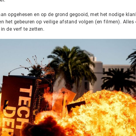
aan opgehesen en op de grond gegooid, met het nodige klan
n het gebeuren op veilige afstand volgen (en filmen). Alles
n de verf te zetten.