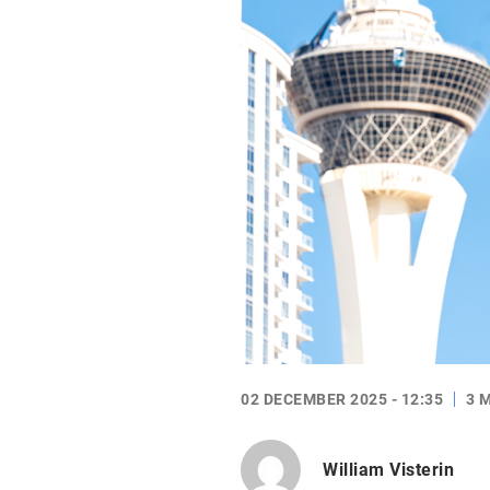
02 DECEMBER 2025 - 12:35
3 
William Visterin