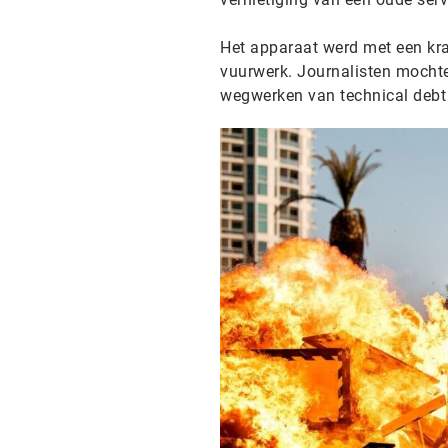
Het apparaat werd met een kr
vuurwerk. Journalisten mochte
wegwerken van technical debt i