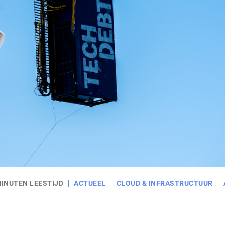
MINUTEN LEESTIJD
ACTUEEL
CLOUD & INFRASTRUCTUUR