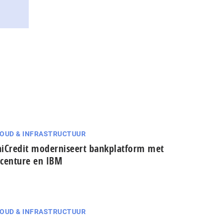
OUD & INFRASTRUCTUUR
iCredit moderniseert bankplatform met
centure en IBM
OUD & INFRASTRUCTUUR