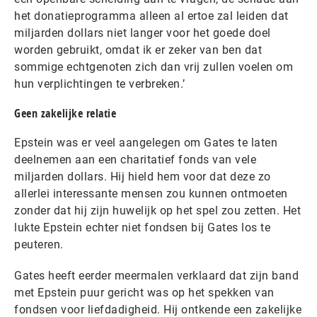
het donatieprogramma alleen al ertoe zal leiden dat
miljarden dollars niet langer voor het goede doel
worden gebruikt, omdat ik er zeker van ben dat
sommige echtgenoten zich dan vrij zullen voelen om
hun verplichtingen te verbreken.’
Geen zakelijke relatie
Epstein was er veel aangelegen om Gates te laten
deelnemen aan een charitatief fonds van vele
miljarden dollars. Hij hield hem voor dat deze zo
allerlei interessante mensen zou kunnen ontmoeten
zonder dat hij zijn huwelijk op het spel zou zetten. Het
lukte Epstein echter niet fondsen bij Gates los te
peuteren.
Gates heeft eerder meermalen verklaard dat zijn band
met Epstein puur gericht was op het spekken van
fondsen voor liefdadigheid. Hij ontkende een zakelijke