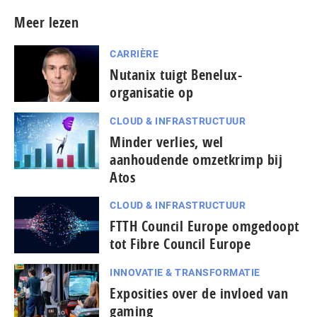
Meer lezen
CARRIÈRE
Nutanix tuigt Benelux-
organisatie op
CLOUD & INFRASTRUCTUUR
Minder verlies, wel
aanhoudende omzetkrimp bij
Atos
CLOUD & INFRASTRUCTUUR
FTTH Council Europe omgedoopt
tot Fibre Council Europe
INNOVATIE & TRANSFORMATIE
Exposities over de invloed van
gaming