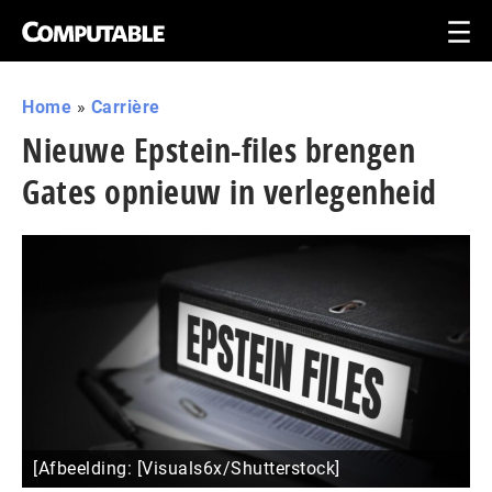
Home
»
Carrière
Nieuwe Epstein-files brengen
Gates opnieuw in verlegenheid
[Afbeelding: [Visuals6x/Shutterstock]