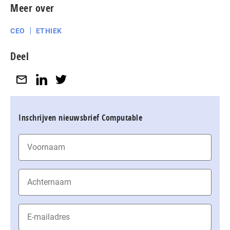
Meer over
CEO
ETHIEK
Deel
Inschrijven nieuwsbrief Computable