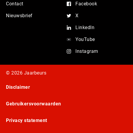
Contact
Facebook
Nieuwsbrief
X
LinkedIn
YouTube
Instagram
© 2026 Jaarbeurs
Disclaimer
Gebruikersvoorwaarden
Privacy statement