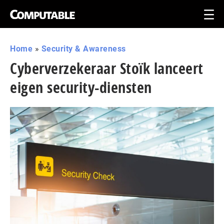
Home
»
Security & Awareness
Cyberverzekeraar Stoïk lanceert
eigen security-diensten