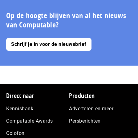
Op de hoogte blijven van al het nieuws
van Computable?
Schrijf je in voor de nieuwsbrief
Footer
Direct naar
Producten
Kennisbank
Adverteren en meer…
Computable Awards
Persberichten
Colofon