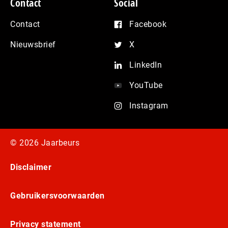
Contact
Social
Contact
Facebook
Nieuwsbrief
X
LinkedIn
YouTube
Instagram
© 2026 Jaarbeurs
Disclaimer
Gebruikersvoorwaarden
Privacy statement