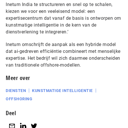
Inetum India te structureren en snel op te schalen,
kiezen we voor een veeleisend model: een
expertisecentrum dat vanaf de basis is ontworpen om
kunstmatige intelligentie in de kern van de
dienstverlening te integreren.’
Inetum omschrijft de aanpak als een hybride model
dat ai-gedreven efficiëntie combineert met menselijke
expertise. Het bedrijf wil zich daarmee onderscheiden
van traditionele offshore-modellen.
Meer over
DIENSTEN
KUNSTMATIGE INTELLIGENTIE
OFFSHORING
Deel