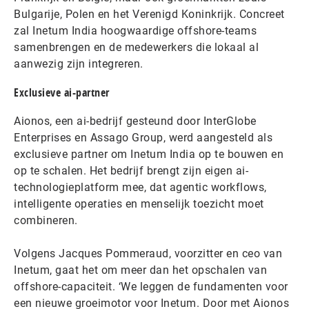
Bulgarije, Polen en het Verenigd Koninkrijk. Concreet
zal Inetum India hoogwaardige offshore-teams
samenbrengen en de medewerkers die lokaal al
aanwezig zijn integreren.
Exclusieve ai-partner
Aionos, een ai-bedrijf gesteund door InterGlobe
Enterprises en Assago Group, werd aangesteld als
exclusieve partner om Inetum India op te bouwen en
op te schalen. Het bedrijf brengt zijn eigen ai-
technologieplatform mee, dat agentic workflows,
intelligente operaties en menselijk toezicht moet
combineren.
Volgens Jacques Pommeraud, voorzitter en ceo van
Inetum, gaat het om meer dan het opschalen van
offshore-capaciteit. ‘We leggen de fundamenten voor
een nieuwe groeimotor voor Inetum. Door met Aionos