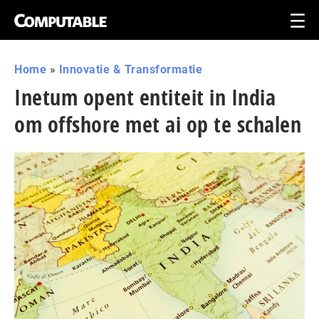
Home
»
Innovatie & Transformatie
Inetum opent entiteit in India
om offshore met ai op te schalen