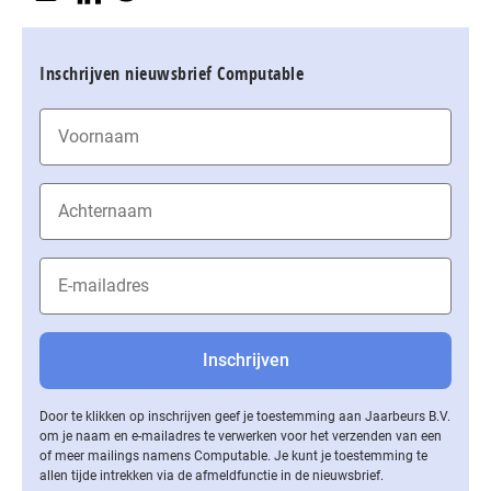
Inschrijven nieuwsbrief Computable
Door te klikken op inschrijven geef je toestemming aan Jaarbeurs B.V.
om je naam en e-mailadres te verwerken voor het verzenden van een
of meer mailings namens Computable. Je kunt je toestemming te
allen tijde intrekken via de af­meld­func­tie in de nieuwsbrief.