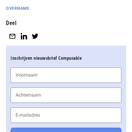
OVERNAME
Deel
Inschrijven nieuwsbrief Computable