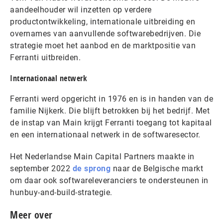
aandeelhouder wil inzetten op verdere
productontwikkeling, internationale uitbreiding en
overnames van aanvullende softwarebedrijven. Die
strategie moet het aanbod en de marktpositie van
Ferranti uitbreiden.
Internationaal netwerk
Ferranti werd opgericht in 1976 en is in handen van de
familie Nijkerk. Die blijft betrokken bij het bedrijf. Met
de instap van Main krijgt Ferranti toegang tot kapitaal
en een internationaal netwerk in de softwaresector.
Het Nederlandse Main Capital Partners maakte in
september 2022
de sprong
naar de Belgische markt
om daar ook softwareleveranciers te ondersteunen in
hunbuy-and-build-strategie.
Meer over