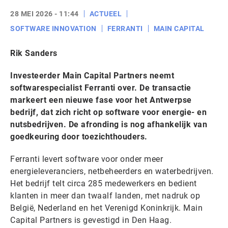
28 MEI 2026 - 11:44
ACTUEEL
SOFTWARE INNOVATION
FERRANTI
MAIN CAPITAL
Rik Sanders
Investeerder Main Capital Partners neemt
softwarespecialist Ferranti over. De transactie
markeert een nieuwe fase voor het Antwerpse
bedrijf, dat zich richt op software voor energie- en
nutsbedrijven. De afronding is nog afhankelijk van
goedkeuring door toezichthouders.
Ferranti levert software voor onder meer
energieleveranciers, netbeheerders en waterbedrijven.
Het bedrijf telt circa 285 medewerkers en bedient
klanten in meer dan twaalf landen, met nadruk op
België, Nederland en het Verenigd Koninkrijk. Main
Capital Partners is gevestigd in Den Haag.