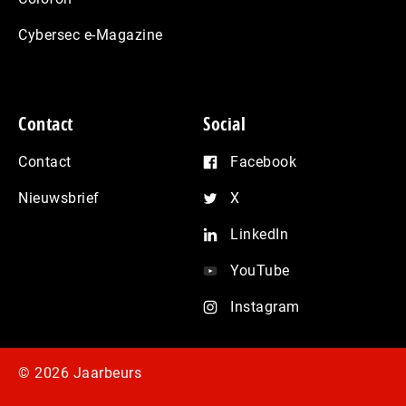
Cybersec e-Magazine
Contact
Social
Contact
Facebook
Nieuwsbrief
X
LinkedIn
YouTube
Instagram
© 2026 Jaarbeurs