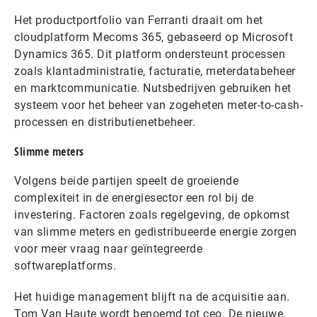
Het productportfolio van Ferranti draait om het
cloudplatform Mecoms 365, gebaseerd op Microsoft
Dynamics 365. Dit platform ondersteunt processen
zoals klantadministratie, facturatie, meterdatabeheer
en marktcommunicatie. Nutsbedrijven gebruiken het
systeem voor het beheer van zogeheten meter-to-cash-
processen en distributienetbeheer.
Slimme meters
Volgens beide partijen speelt de groeiende
complexiteit in de energiesector een rol bij de
investering. Factoren zoals regelgeving, de opkomst
van slimme meters en gedistribueerde energie zorgen
voor meer vraag naar geïntegreerde
softwareplatforms.
Het huidige management blijft na de acquisitie aan.
Tom Van Haute wordt benoemd tot ceo. De nieuwe