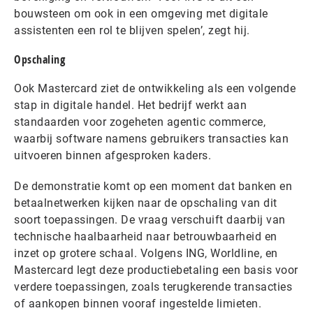
bouwsteen om ook in een omgeving met digitale
assistenten een rol te blijven spelen’, zegt hij.
Opschaling
Ook Mastercard ziet de ontwikkeling als een volgende
stap in digitale handel. Het bedrijf werkt aan
standaarden voor zogeheten agentic commerce,
waarbij software namens gebruikers transacties kan
uitvoeren binnen afgesproken kaders.
De demonstratie komt op een moment dat banken en
betaalnetwerken kijken naar de opschaling van dit
soort toepassingen. De vraag verschuift daarbij van
technische haalbaarheid naar betrouwbaarheid en
inzet op grotere schaal. Volgens ING, Worldline, en
Mastercard legt deze productiebetaling een basis voor
verdere toepassingen, zoals terugkerende transacties
of aankopen binnen vooraf ingestelde limieten.