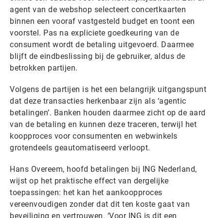
agent van de webshop selecteert concertkaarten
binnen een vooraf vastgesteld budget en toont een
voorstel. Pas na expliciete goedkeuring van de
consument wordt de betaling uitgevoerd. Daarmee
blijft de eindbeslissing bij de gebruiker, aldus de
betrokken partijen.
Volgens de partijen is het een belangrijk uitgangspunt
dat deze transacties herkenbaar zijn als ‘agentic
betalingen’. Banken houden daarmee zicht op de aard
van de betaling en kunnen deze traceren, terwijl het
koopproces voor consumenten en webwinkels
grotendeels geautomatiseerd verloopt.
Hans Overeem, hoofd betalingen bij ING Nederland,
wijst op het praktische effect van dergelijke
toepassingen: het kan het aankoopproces
vereenvoudigen zonder dat dit ten koste gaat van
beveiliging en vertrouwen. ‘Voor ING is dit een