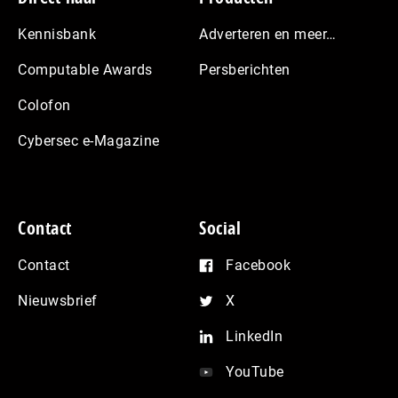
Kennisbank
Adverteren en meer…
Computable Awards
Persberichten
Colofon
Cybersec e-Magazine
Contact
Social
Contact
Facebook
Nieuwsbrief
X
LinkedIn
YouTube