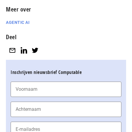
Meer over
AGENTIC AI
Deel
Inschrijven nieuwsbrief Computable