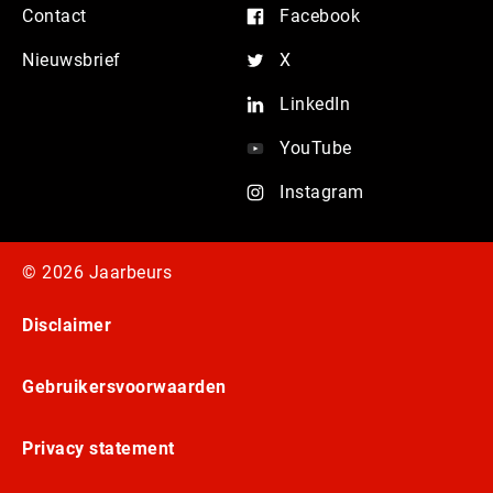
Contact
Facebook
Nieuwsbrief
X
LinkedIn
YouTube
Instagram
© 2026 Jaarbeurs
Disclaimer
Gebruikersvoorwaarden
Privacy statement