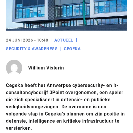
24 JUNI 2026 - 10:48
ACTUEEL
SECURITY & AWARENESS
CEGEKA
William Visterin
Cegeka heeft het Antwerpse cybersecurity- en it-
consultancybedrijf 3Point overgenomen, een speler
die zich specialiseert in defensie- en publieke
veiligheidsomgevingen. De overname is een
volgende stap in Cegeka’s plannen om zijn positie in
defensie, intelligence en kritieke infrastructuur te
versterken.