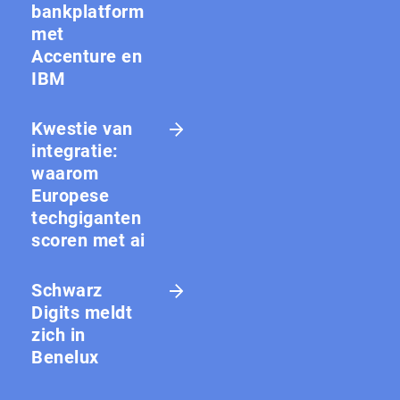
bankplatform
met
Accenture en
IBM
Kwestie van
integratie:
waarom
Europese
techgiganten
scoren met ai
Schwarz
Digits meldt
zich in
Benelux