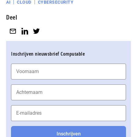
AI
CLOUD
CYBERSECURITY
Deel
Inschrijven nieuwsbrief Computable