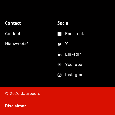
Contact
Social
Contact
Facebook
Nieuwsbrief
X
LinkedIn
YouTube
Instagram
© 2026 Jaarbeurs
Disclaimer