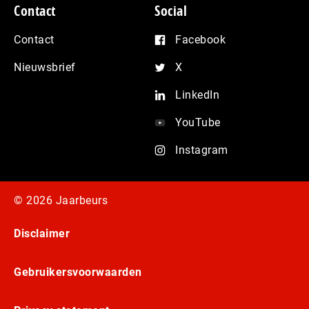
Contact
Social
Contact
Facebook
Nieuwsbrief
X
LinkedIn
YouTube
Instagram
© 2026 Jaarbeurs
Disclaimer
Gebruikersvoorwaarden