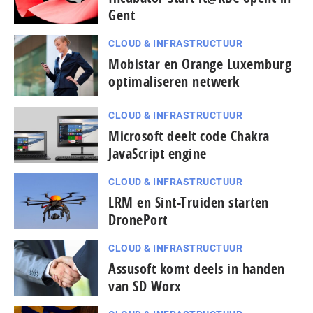
Gent
CLOUD & INFRASTRUCTUUR
Mobistar en Orange Luxemburg
optimaliseren netwerk
CLOUD & INFRASTRUCTUUR
Microsoft deelt code Chakra
JavaScript engine
CLOUD & INFRASTRUCTUUR
LRM en Sint-Truiden starten
DronePort
CLOUD & INFRASTRUCTUUR
Assusoft komt deels in handen
van SD Worx