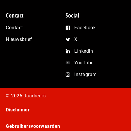
Contact
Social
Contact
Facebook
Nieuwsbrief
X
LinkedIn
YouTube
Instagram
© 2026 Jaarbeurs
Disclaimer
Gebruikersvoorwaarden