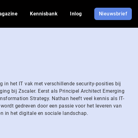
agazine
Kennisbank
Inlog
Nieuwsbrief
in het IT vak met verschillende security-posities bij
ging bij Zscaler. Eerst als Principel Architect Emerging
nsformation Strategy. Nathan heeft veel kennis als IT-
n wordt gedreven door een passie voor het leveren van
 in het digitale en sociale landschap.