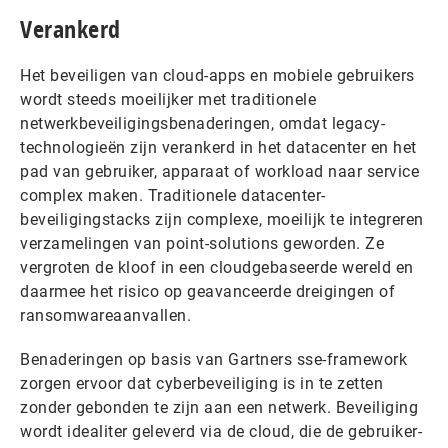
Verankerd
Het beveiligen van cloud-apps en mobiele gebruikers
wordt steeds moeilijker met traditionele
netwerkbeveiligingsbenaderingen, omdat legacy-
technologieën zijn verankerd in het datacenter en het
pad van gebruiker, apparaat of workload naar service
complex maken. Traditionele datacenter-
beveiligingstacks zijn complexe, moeilijk te integreren
verzamelingen van point-solutions geworden. Ze
vergroten de kloof in een cloudgebaseerde wereld en
daarmee het risico op geavanceerde dreigingen of
ransomwareaanvallen.
Benaderingen op basis van Gartners sse-framework
zorgen ervoor dat cyberbeveiliging is in te zetten
zonder gebonden te zijn aan een netwerk. Beveiliging
wordt idealiter geleverd via de cloud, die de gebruiker-