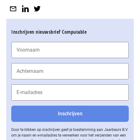
Inschrijven nieuwsbrief Computable
Door te klikken op inschrijven geef je toestemming aan Jaarbeurs B.V.
om je naam en e-mailadres te verwerken voor het verzenden van een