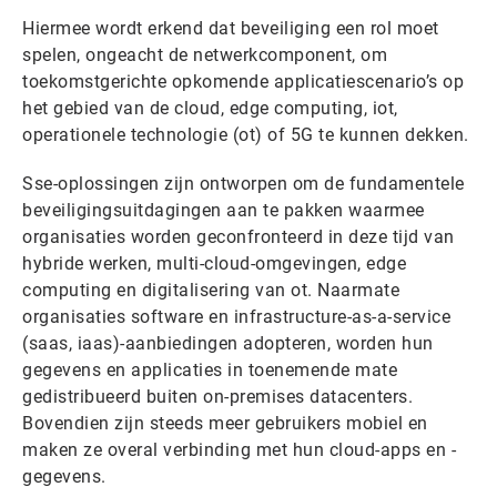
Hiermee wordt erkend dat beveiliging een rol moet
spelen, ongeacht de netwerkcomponent, om
toekomstgerichte opkomende applicatiescenario’s op
het gebied van de cloud, edge computing, iot,
operationele technologie (ot) of 5G te kunnen dekken.
Sse-oplossingen zijn ontworpen om de fundamentele
beveiligingsuitdagingen aan te pakken waarmee
organisaties worden geconfronteerd in deze tijd van
hybride werken, multi-cloud-omgevingen, edge
computing en digitalisering van ot. Naarmate
organisaties software en infrastructure-as-a-service
(saas, iaas)-aanbiedingen adopteren, worden hun
gegevens en applicaties in toenemende mate
gedistribueerd buiten on-premises datacenters.
Bovendien zijn steeds meer gebruikers mobiel en
maken ze overal verbinding met hun cloud-apps en -
gegevens.