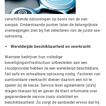
verschillende oplossingen op basis van de sse-
aanpak. Onderstaande punten laten de belangrijkste
overwegingen zien bij het selecteren van de juiste sse-
oplossing.
Wereldwijde beschikbaarheid en veerkracht
Wanneer bedrijven hun volledige
beveiligingsinfrastructuur uitbesteden aan een
cloudprovider hebben ze een wereldwijd beschikbare,
fail-safe en schaalbare oplossing nodig. Factoren van
aantoonbare veerkracht dienen daarom een ​​rol te
spelen bij de keuze. Service level agreements (sla’s)
dragen hieraan bij en geven de klant informatie over
gegarandeerde service zoals stabiliteit en
beschikbaarheid. Zo zorgt de aanbieder ervoor dat hij