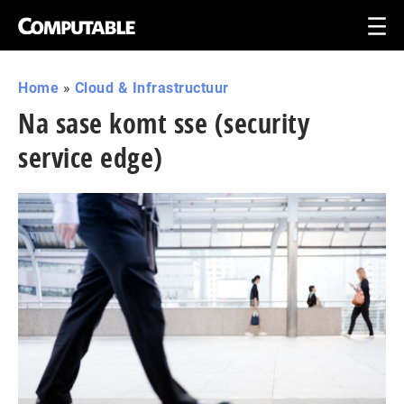
Home
»
Cloud & Infrastructuur
Na sase komt sse (security
service edge)