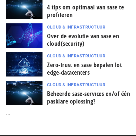
4 tips om optimaal van sase te
profiteren
CLOUD & INFRASTRUCTUUR
Over de evolutie van sase en
cloud(security)
CLOUD & INFRASTRUCTUUR
Zero-trust en sase bepalen lot
edge-datacenters
CLOUD & INFRASTRUCTUUR
Beheerde sase-services en/of één
pasklare oplossing?
...