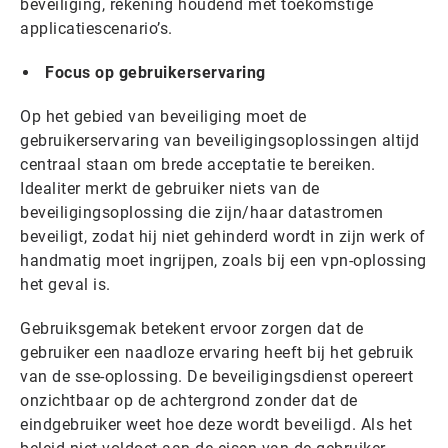
beveiliging, rekening houdend met toekomstige
applicatiescenario’s.
Focus op gebruikerservaring
Op het gebied van beveiliging moet de
gebruikerservaring van beveiligingsoplossingen altijd
centraal staan ​​om brede acceptatie te bereiken.
Idealiter merkt de gebruiker niets van de
beveiligingsoplossing die zijn/haar datastromen
beveiligt, zodat hij niet gehinderd wordt in zijn werk of
handmatig moet ingrijpen, zoals bij een vpn-oplossing
het geval is.
Gebruiksgemak betekent ervoor zorgen dat de
gebruiker een naadloze ervaring heeft bij het gebruik
van de sse-oplossing. De beveiligingsdienst opereert
onzichtbaar op de achtergrond zonder dat de
eindgebruiker weet hoe deze wordt beveiligd. Als het