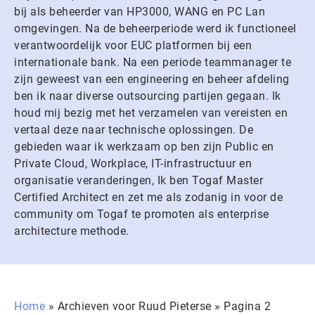
bij als beheerder van HP3000, WANG en PC Lan
omgevingen. Na de beheerperiode werd ik functioneel
verantwoordelijk voor EUC platformen bij een
internationale bank. Na een periode teammanager te
zijn geweest van een engineering en beheer afdeling
ben ik naar diverse outsourcing partijen gegaan. Ik
houd mij bezig met het verzamelen van vereisten en
vertaal deze naar technische oplossingen. De
gebieden waar ik werkzaam op ben zijn Public en
Private Cloud, Workplace, IT-infrastructuur en
organisatie veranderingen, Ik ben Togaf Master
Certified Architect en zet me als zodanig in voor de
community om Togaf te promoten als enterprise
architecture methode.
Home
»
Archieven voor Ruud Pieterse
»
Pagina 2