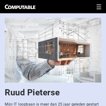
Ruud Pieterse
Mijn IT loopbaan is meer dan 25 jaar geleden gestart