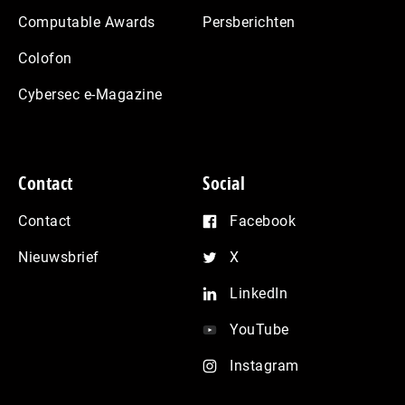
Computable Awards
Persberichten
Colofon
Cybersec e-Magazine
Contact
Social
Contact
Facebook
Nieuwsbrief
X
LinkedIn
YouTube
Instagram