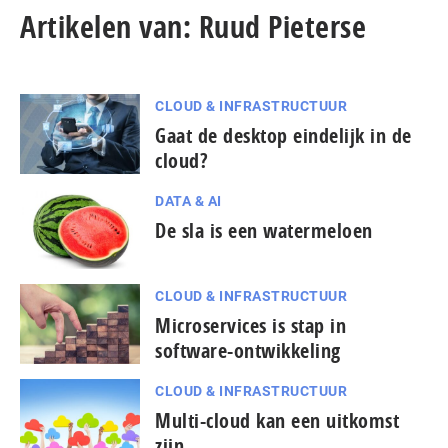
Artikelen van: Ruud Pieterse
CLOUD & INFRASTRUCTUUR
Gaat de desktop eindelijk in de
cloud?
DATA & AI
De sla is een watermeloen
CLOUD & INFRASTRUCTUUR
Microservices is stap in
software-ontwikkeling
CLOUD & INFRASTRUCTUUR
Multi-cloud kan een uitkomst
zijn