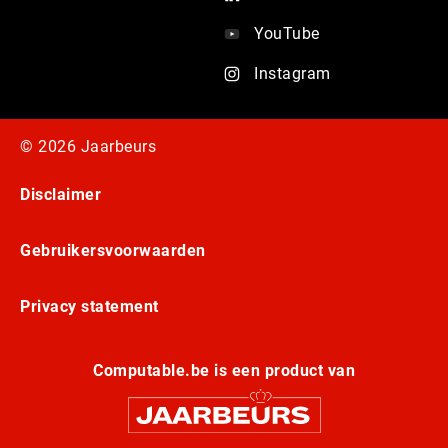
YouTube
Instagram
© 2026 Jaarbeurs
Disclaimer
Gebruikersvoorwaarden
Privacy statement
Computable.be is een product van