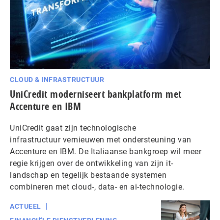
CLOUD & INFRASTRUCTUUR
UniCredit moderniseert bankplatform met
Accenture en IBM
UniCredit gaat zijn technologische
infrastructuur vernieuwen met ondersteuning van
Accenture en IBM. De Italiaanse bankgroep wil meer
regie krijgen over de ontwikkeling van zijn it-
landschap en tegelijk bestaande systemen
combineren met cloud-, data- en ai-technologie.
ACTUEEL