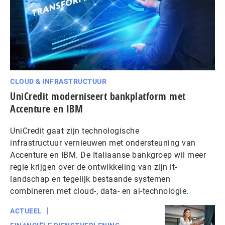
CLOUD & INFRASTRUCTUUR
UniCredit moderniseert bankplatform met
Accenture en IBM
UniCredit gaat zijn technologische
infrastructuur vernieuwen met ondersteuning van
Accenture en IBM. De Italiaanse bankgroep wil meer
regie krijgen over de ontwikkeling van zijn it-
landschap en tegelijk bestaande systemen
combineren met cloud-, data- en ai-technologie.
ACTUEEL