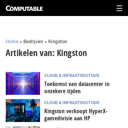
Home
»
Bedrijven
»
Kingston
Artikelen van: Kingston
CLOUD & INFRASTRUCTUUR
Toekomst van datacenter in
onzekere tijden
CLOUD & INFRASTRUCTUUR
Kingston verkoopt HyperX-
gamedivisie aan HP