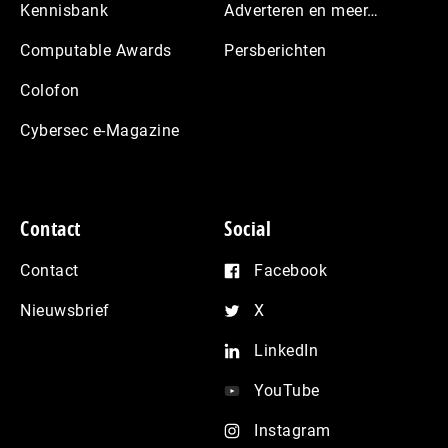
Kennisbank
Adverteren en meer…
Computable Awards
Persberichten
Colofon
Cybersec e-Magazine
Contact
Social
Contact
Facebook
Nieuwsbrief
X
LinkedIn
YouTube
Instagram