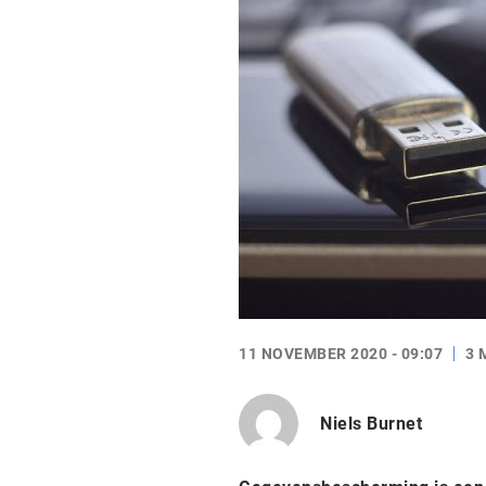
11 NOVEMBER 2020 - 09:07
3 
Niels Burnet