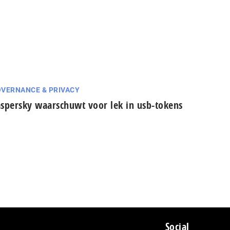
VERNANCE & PRIVACY
spersky waarschuwt voor lek in usb-tokens
Social