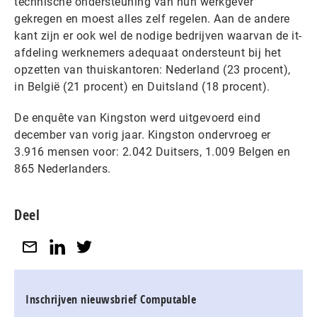
technische ondersteuning van hun werkgever
gekregen en moest alles zelf regelen. Aan de andere
kant zijn er ook wel de nodige bedrijven waarvan de it-
afdeling werknemers adequaat ondersteunt bij het
opzetten van thuiskantoren: Nederland (23 procent),
in België (21 procent) en Duitsland (18 procent).
De enquête van Kingston werd uitgevoerd eind
december van vorig jaar. Kingston ondervroeg er
3.916 mensen voor: 2.042 Duitsers, 1.009 Belgen en
865 Nederlanders.
Deel
Inschrijven nieuwsbrief Computable