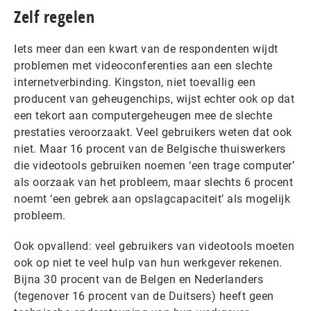
Zelf regelen
Iets meer dan een kwart van de respondenten wijdt
problemen met videoconferenties aan een slechte
internetverbinding. Kingston, niet toevallig een
producent van geheugenchips, wijst echter ook op dat
een tekort aan computergeheugen mee de slechte
prestaties veroorzaakt. Veel gebruikers weten dat ook
niet. Maar 16 procent van de Belgische thuiswerkers
die videotools gebruiken noemen ‘een trage computer’
als oorzaak van het probleem, maar slechts 6 procent
noemt ‘een gebrek aan opslagcapaciteit’ als mogelijk
probleem.
Ook opvallend: veel gebruikers van videotools moeten
ook op niet te veel hulp van hun werkgever rekenen.
Bijna 30 procent van de Belgen en Nederlanders
(tegenover 16 procent van de Duitsers) heeft geen