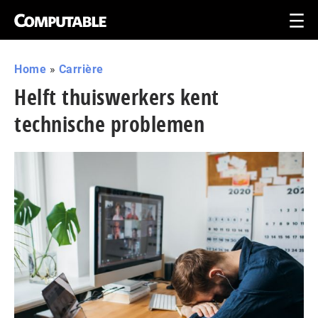
Home
»
Carrière
Helft thuiswerkers kent
technische problemen