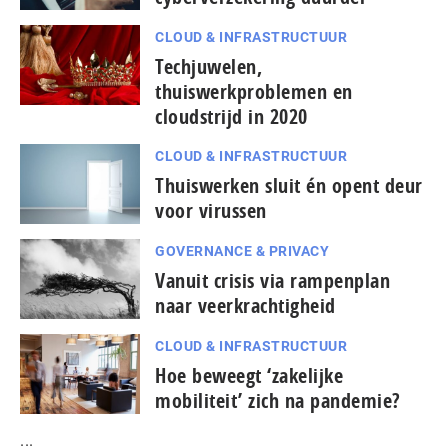
CLOUD & INFRASTRUCTUUR
Techjuwelen,
thuiswerkproblemen en
cloudstrijd in 2020
CLOUD & INFRASTRUCTUUR
Thuiswerken sluit én opent deur
voor virussen
GOVERNANCE & PRIVACY
Vanuit crisis via rampenplan
naar veerkrachtigheid
CLOUD & INFRASTRUCTUUR
Hoe beweegt ‘zakelijke
mobiliteit’ zich na pandemie?
...