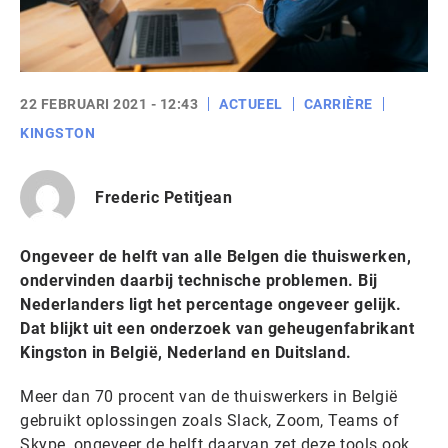
22 FEBRUARI 2021 - 12:43
ACTUEEL
CARRIÈRE
KINGSTON
Frederic Petitjean
Ongeveer de helft van alle Belgen die thuiswerken,
ondervinden daarbij technische problemen. Bij
Nederlanders ligt het percentage ongeveer gelijk.
Dat blijkt uit een onderzoek van geheugenfabrikant
Kingston in België, Nederland en Duitsland.
Meer dan 70 procent van de thuiswerkers in België
gebruikt oplossingen zoals Slack, Zoom, Teams of
Skype, ongeveer de helft daarvan zet deze tools ook