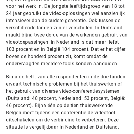
voor het werk in. De jongste leeftijdsgroep van 18 tot
24 jaar gebruikt de video-oplossingen wel aanzienlijk
intensiever dan de oudere generatie. Ook tussen de
verschillende landen zijn er verschillen. In Duitsland
maakt bijna twee derde van de werkenden gebruik van
videotoepassingen, in Nederland is dat maar liefst
103 procent en in België 104 procent. Dat er het cijfer
boven de honderd procent zit, komt omdat de
ondervraagden meerdere tools konden aanduiden.
Bijna de helft van alle respondenten in de drie landen
ervaart technische problemen bij het thuiswerken of
het gebruik van diverse video-conferentiesystemen
(Duitsland: 48 procent, Nederland: 53 procent, België:
46 procent). Bijna één op de tien thuiswerkende
Belgen moet tijdens een conferentie de videotool
uitschakelen om de verbinding te verbeteren. Deze
situatie is vergelijkbaar in Nederland en Duitsland.