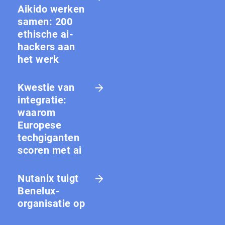
Aikido werken
samen: 200
ethische ai-
hackers aan
het werk
Kwestie van
integratie:
waarom
Europese
techgiganten
scoren met ai
Nutanix tuigt
Benelux-
organisatie op