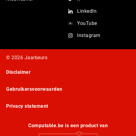
LinkedIn
YouTube
Instagram
© 2026 Jaarbeurs
Disclaimer
Gebruikersvoorwaarden
Privacy statement
Computable.be is een product van