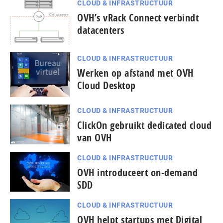
CLOUD & INFRASTRUCTUUR
OVH’s vRack Connect verbindt
datacenters
CLOUD & INFRASTRUCTUUR
Werken op afstand met OVH
Cloud Desktop
CLOUD & INFRASTRUCTUUR
ClickOn gebruikt dedicated cloud
van OVH
CLOUD & INFRASTRUCTUUR
OVH introduceert on-demand
SDD
CLOUD & INFRASTRUCTUUR
OVH helpt startups met Digital