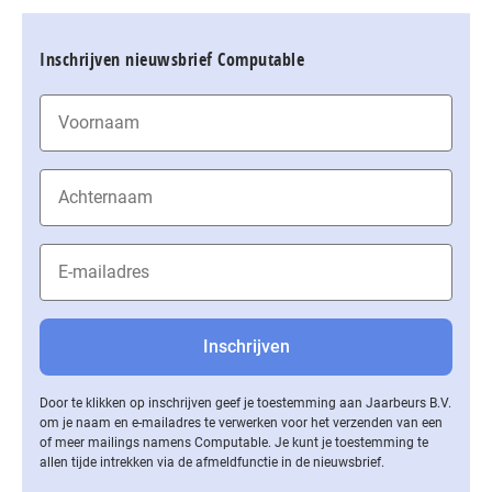
Inschrijven nieuwsbrief Computable
Door te klikken op inschrijven geef je toestemming aan Jaarbeurs B.V.
om je naam en e-mailadres te verwerken voor het verzenden van een
of meer mailings namens Computable. Je kunt je toestemming te
allen tijde intrekken via de af­meld­func­tie in de nieuwsbrief.