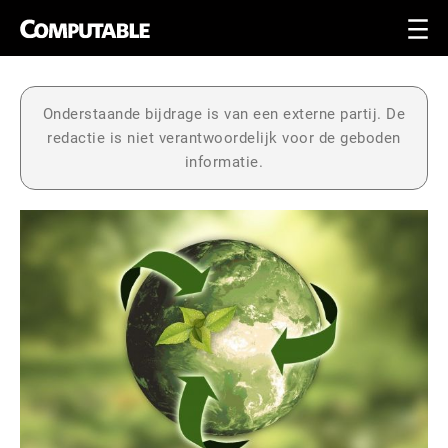
Onderstaande bijdrage is van een externe partij. De
redactie is niet verantwoordelijk voor de geboden
informatie.