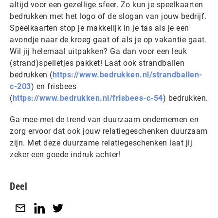
altijd voor een gezellige sfeer. Zo kun je speelkaarten
bedrukken met het logo of de slogan van jouw bedrijf.
Speelkaarten stop je makkelijk in je tas als je een
avondje naar de kroeg gaat of als je op vakantie gaat.
Wil jij helemaal uitpakken? Ga dan voor een leuk
(strand)spelletjes pakket! Laat ook strandballen
bedrukken (
https://www.bedrukken.nl/strandballen-
c-203
) en frisbees
(
https://www.bedrukken.nl/frisbees-c-54
) bedrukken.
Ga mee met de trend van duurzaam ondernemen en
zorg ervoor dat ook jouw relatiegeschenken duurzaam
zijn. Met deze duurzame relatiegeschenken laat jij
zeker een goede indruk achter!
Deel