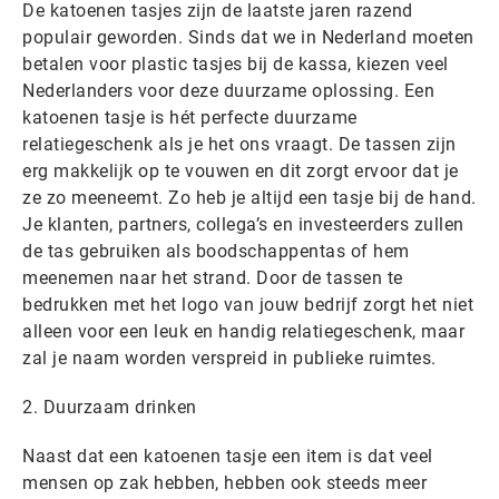
De katoenen tasjes zijn de laatste jaren razend
populair geworden. Sinds dat we in Nederland moeten
betalen voor plastic tasjes bij de kassa, kiezen veel
Nederlanders voor deze duurzame oplossing. Een
katoenen tasje is hét perfecte duurzame
relatiegeschenk als je het ons vraagt. De tassen zijn
erg makkelijk op te vouwen en dit zorgt ervoor dat je
ze zo meeneemt. Zo heb je altijd een tasje bij de hand.
Je klanten, partners, collega’s en investeerders zullen
de tas gebruiken als boodschappentas of hem
meenemen naar het strand. Door de tassen te
bedrukken met het logo van jouw bedrijf zorgt het niet
alleen voor een leuk en handig relatiegeschenk, maar
zal je naam worden verspreid in publieke ruimtes.
2. Duurzaam drinken
Naast dat een katoenen tasje een item is dat veel
mensen op zak hebben, hebben ook steeds meer