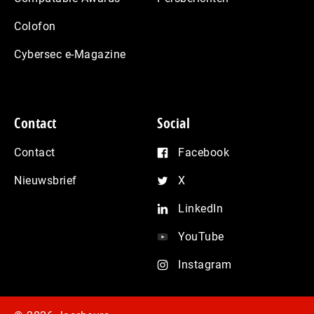
Colofon
Cybersec e-Magazine
Contact
Social
Contact
Facebook
Nieuwsbrief
X
LinkedIn
YouTube
Instagram