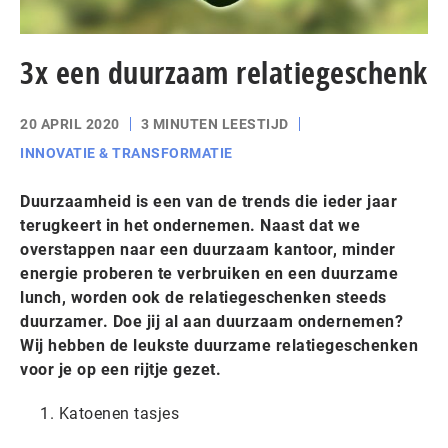
3x een duurzaam relatiegeschenk
20 APRIL 2020
3 MINUTEN LEESTIJD
INNOVATIE & TRANSFORMATIE
Duurzaamheid is een van de trends die ieder jaar
terugkeert in het ondernemen. Naast dat we
overstappen naar een duurzaam kantoor, minder
energie proberen te verbruiken en een duurzame
lunch, worden ook de relatiegeschenken steeds
duurzamer. Doe jij al aan duurzaam ondernemen?
Wij hebben de leukste duurzame relatiegeschenken
voor je op een rijtje gezet.
Katoenen tasjes