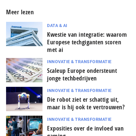
Meer lezen
DATA & AI
Kwestie van integratie: waarom
Europese techgiganten scoren
met ai
INNOVATIE & TRANSFORMATIE
Scaleup Europe ondersteunt
jonge techbedrijven
INNOVATIE & TRANSFORMATIE
Die robot ziet er schattig uit,
maar is hij ook te vertrouwen?
INNOVATIE & TRANSFORMATIE
Exposities over de invloed van
gaming