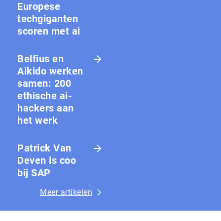
Europese
techgiganten
scoren met ai
Belfius en
Aikido werken
samen: 200
ethische ai-
hackers aan
het werk
Patrick Van
Deven is coo
bij SAP
Meer artikelen