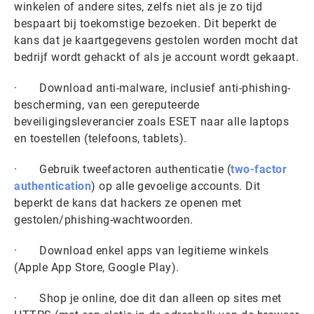
winkelen of andere sites, zelfs niet als je zo tijd
bespaart bij toekomstige bezoeken. Dit beperkt de
kans dat je kaartgegevens gestolen worden mocht dat
bedrijf wordt gehackt of als je account wordt gekaapt.
· Download anti-malware, inclusief anti-phishing-
bescherming, van een gereputeerde
beveiligingsleverancier zoals ESET naar alle laptops
en toestellen (telefoons, tablets).
· Gebruik tweefactoren authenticatie (
two-factor
authentication
) op alle gevoelige accounts. Dit
beperkt de kans dat hackers ze openen met
gestolen/phishing-wachtwoorden.
· Download enkel apps van legitieme winkels
(Apple App Store, Google Play).
· Shop je online, doe dit dan alleen op sites met