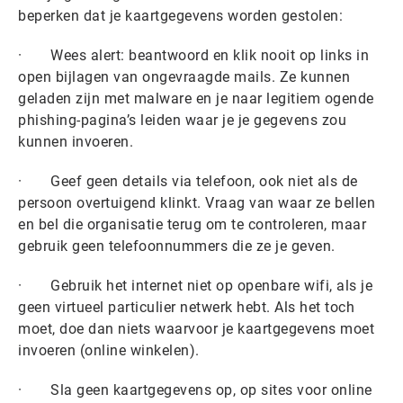
beperken dat je kaartgegevens worden gestolen:
· Wees alert: beantwoord en klik nooit op links in
open bijlagen van ongevraagde mails. Ze kunnen
geladen zijn met malware en je naar legitiem ogende
phishing-pagina’s leiden waar je je gegevens zou
kunnen invoeren.
· Geef geen details via telefoon, ook niet als de
persoon overtuigend klinkt. Vraag van waar ze bellen
en bel die organisatie terug om te controleren, maar
gebruik geen telefoonnummers die ze je geven.
· Gebruik het internet niet op openbare wifi, als je
geen virtueel particulier netwerk hebt. Als het toch
moet, doe dan niets waarvoor je kaartgegevens moet
invoeren (online winkelen).
· Sla geen kaartgegevens op, op sites voor online