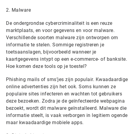
2. Malware
De ondergrondse cybercriminaliteit is een reuze
marktplaats, en voor gegevens en voor malware.
Verschillende soorten malware zijn ontworpen om
informatie te stelen. Sommige registreren je
toetsaanslagen, bijvoorbeeld wanneer je
kaartgegevens intypt op een e-commerce- of banksite.
Hoe komen deze tools op je toestel?
Phishing mails of sms’jes zijn populair. Kwaadaardige
online advertenties zijn het ook. Soms kunnen ze
populaire sites infecteren en wachten tot gebruikers
deze bezoeken. Zodra je de geïnfecteerde webpagina
bezoekt, wordt dit malware geïnstalleerd. Malware die
informatie steelt, is vaak verborgen in legitiem ogende
maar kwaadaardige mobiele apps.