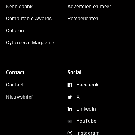
Kennisbank
Adverteren en meer…
Computable Awards
Persberichten
Colofon
Cybersec e-Magazine
Contact
Social
Contact
Facebook
Nieuwsbrief
X
LinkedIn
YouTube
Instagram