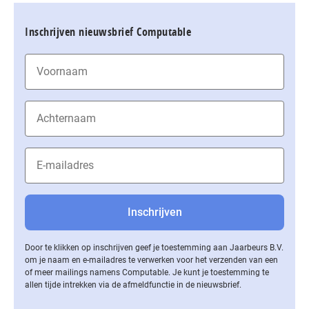
Inschrijven nieuwsbrief Computable
Door te klikken op inschrijven geef je toestemming aan Jaarbeurs B.V.
om je naam en e-mailadres te verwerken voor het verzenden van een
of meer mailings namens Computable. Je kunt je toestemming te
allen tijde intrekken via de af­meld­func­tie in de nieuwsbrief.