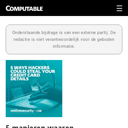
Onderstaande bijdrage is van een externe partij. De
redactie is niet verantwoordelijk voor de geboden
informatie.