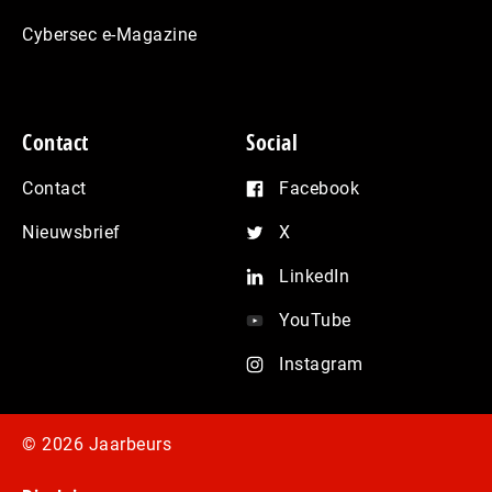
Cybersec e-Magazine
Contact
Social
Contact
Facebook
Nieuwsbrief
X
LinkedIn
YouTube
Instagram
© 2026 Jaarbeurs