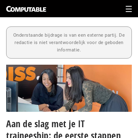
Onderstaande bijdrage is van een externe partij. De
redactie is niet verantwoordelijk voor de geboden
informatie.
Aan de slag met je IT
traineeship: de eerste stappen