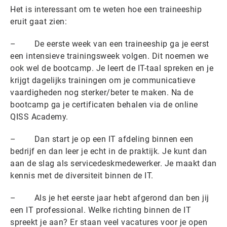
Het is interessant om te weten hoe een traineeship
eruit gaat zien:
– De eerste week van een traineeship ga je eerst
een intensieve trainingsweek volgen. Dit noemen we
ook wel de bootcamp. Je leert de IT-taal spreken en je
krijgt dagelijks trainingen om je communicatieve
vaardigheden nog sterker/beter te maken. Na de
bootcamp ga je certificaten behalen via de online
QISS Academy.
– Dan start je op een IT afdeling binnen een
bedrijf en dan leer je echt in de praktijk. Je kunt dan
aan de slag als servicedeskmedewerker. Je maakt dan
kennis met de diversiteit binnen de IT.
– Als je het eerste jaar hebt afgerond dan ben jij
een IT professional. Welke richting binnen de IT
spreekt je aan? Er staan veel vacatures voor je open