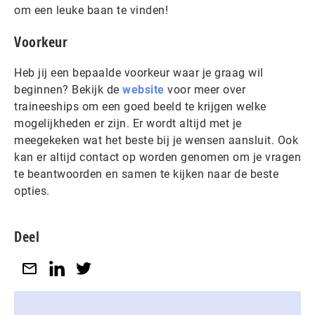
om een leuke baan te vinden!
Voorkeur
Heb jij een bepaalde voorkeur waar je graag wil
beginnen? Bekijk de
website
voor meer over
traineeships om een goed beeld te krijgen welke
mogelijkheden er zijn. Er wordt altijd met je
meegekeken wat het beste bij je wensen aansluit. Ook
kan er altijd contact op worden genomen om je vragen
te beantwoorden en samen te kijken naar de beste
opties.
Deel