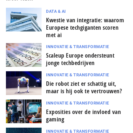
DATA & AI
Kwestie van integratie: waarom
Europese techgiganten scoren
met ai
INNOVATIE & TRANSFORMATIE
Scaleup Europe ondersteunt
jonge techbedrijven
INNOVATIE & TRANSFORMATIE
Die robot ziet er schattig uit,
maar is hij ook te vertrouwen?
INNOVATIE & TRANSFORMATIE
Exposities over de invloed van
gaming
INNOVATIE & TRANSFORMATIE