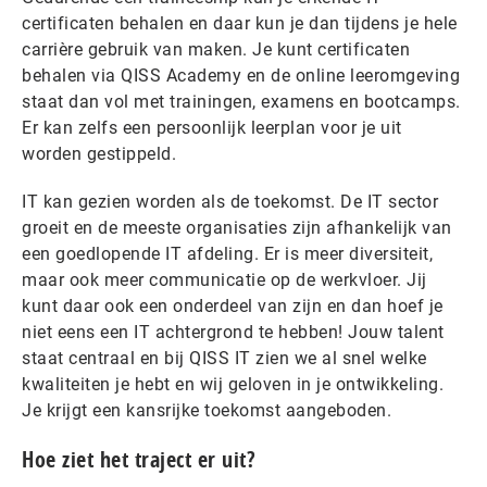
certificaten behalen en daar kun je dan tijdens je hele
carrière gebruik van maken. Je kunt certificaten
behalen via QISS Academy en de online leeromgeving
staat dan vol met trainingen, examens en bootcamps.
Er kan zelfs een persoonlijk leerplan voor je uit
worden gestippeld.
IT kan gezien worden als de toekomst. De IT sector
groeit en de meeste organisaties zijn afhankelijk van
een goedlopende IT afdeling. Er is meer diversiteit,
maar ook meer communicatie op de werkvloer. Jij
kunt daar ook een onderdeel van zijn en dan hoef je
niet eens een IT achtergrond te hebben! Jouw talent
staat centraal en bij QISS IT zien we al snel welke
kwaliteiten je hebt en wij geloven in je ontwikkeling.
Je krijgt een kansrijke toekomst aangeboden.
Hoe ziet het traject er uit?