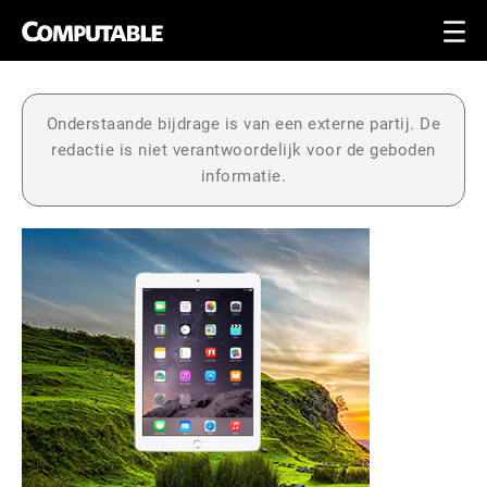
Onderstaande bijdrage is van een externe partij. De
redactie is niet verantwoordelijk voor de geboden
informatie.