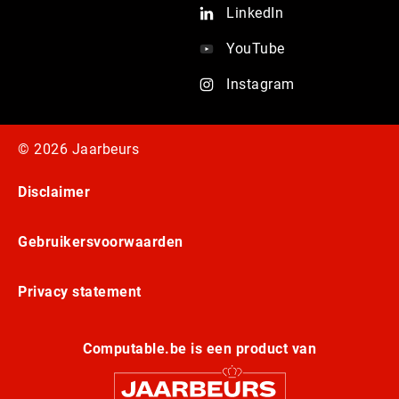
LinkedIn
YouTube
Instagram
© 2026 Jaarbeurs
Disclaimer
Gebruikersvoorwaarden
Privacy statement
Computable.be is een product van