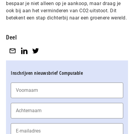
bespaar je niet alleen op je aankoop, maar draag je
ook bij aan het verminderen van CO2-uitstoot. Dit
betekent een stap dichterbij naar een groenere wereld.
Deel
Inschrijven nieuwsbrief Computable