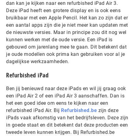
dan kan je kijken naar een refurbished iPad Air 3.
Deze iPad heeft een grotere display en is ook eens
bruikbaar met een Apple Pencil. Het kan zo zijn dat er
een aantal apps zijn die je niet meer kan updaten met
de nieuwste versies. Maar in principe zou dit nog wel
kunnen werken met de oude versie. Een iPad is
gebouwd om jarenlang mee te gaan. Dit betekent dat
je oude modellen ook prima kan gebruiken voor al je
dagelijkse werkzaamheden.
Refurbished iPad
Ben jij benieuwd naar deze iPads en wil jij graag ook
een iPad Air 2 of een iPad Air 3 aanschaffen. Dan is
het een goed idee om eens te kijken naar een
refurbished iPad Air. Bij
Refurbished.be
zijn deze
iPads vaak afkomstig van het bedrijfsleven. Deze zijn
in goede staat en dit betekent dat deze producten een
tweede leven kunnen krijgen. Bij Refurbished.be