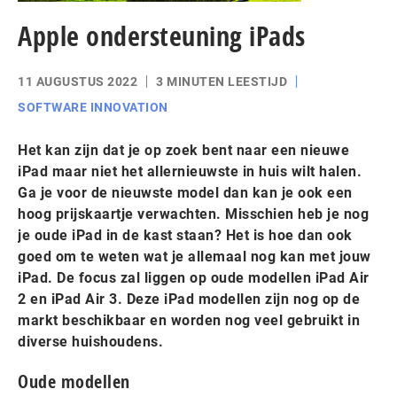
Apple ondersteuning iPads
11 AUGUSTUS 2022
3 MINUTEN LEESTIJD
SOFTWARE INNOVATION
Het kan zijn dat je op zoek bent naar een nieuwe
iPad maar niet het allernieuwste in huis wilt halen.
Ga je voor de nieuwste model dan kan je ook een
hoog prijskaartje verwachten. Misschien heb je nog
je oude iPad in de kast staan? Het is hoe dan ook
goed om te weten wat je allemaal nog kan met jouw
iPad. De focus zal liggen op oude modellen iPad Air
2 en iPad Air 3. Deze iPad modellen zijn nog op de
markt beschikbaar en worden nog veel gebruikt in
diverse huishoudens.
Oude modellen