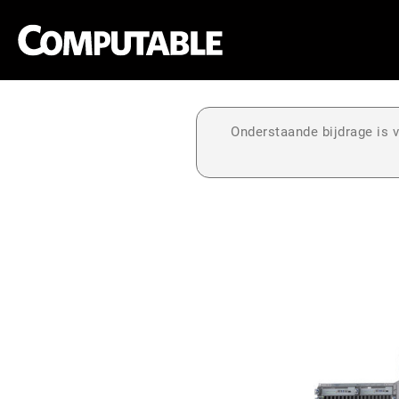
Onderstaande bijdrage is v