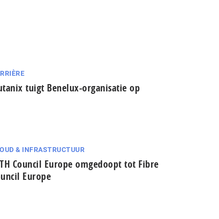
RRIÈRE
tanix tuigt Benelux-organisatie op
OUD & INFRASTRUCTUUR
TH Council Europe omgedoopt tot Fibre
uncil Europe