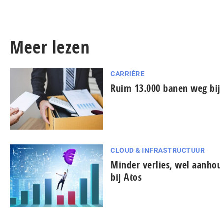
Meer lezen
CARRIÈRE
Ruim 13.000 banen weg bij
CLOUD & INFRASTRUCTUUR
Minder verlies, wel aanh
bij Atos