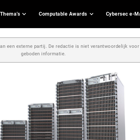
Thema’s
Computable Awards
Cybersec e-M
an een externe partij. De redactie is niet verantwoordelijk voor
geboden informatie.