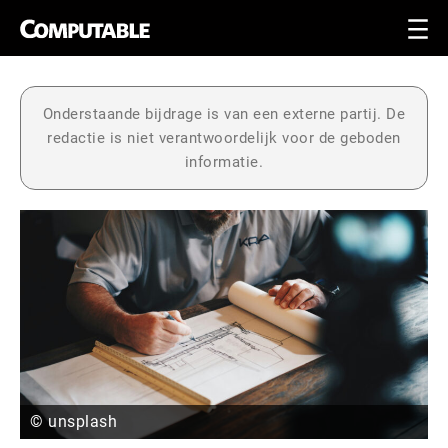
Onderstaande bijdrage is van een externe partij. De
redactie is niet verantwoordelijk voor de geboden
informatie.
© unsplash