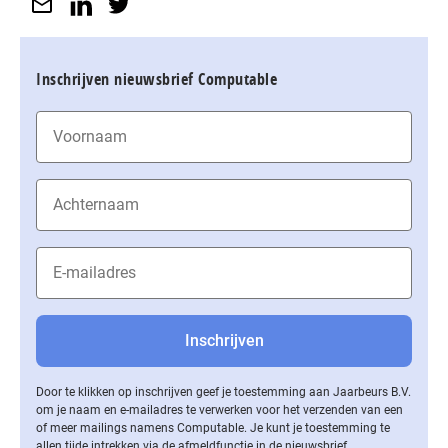
Inschrijven nieuwsbrief Computable
Door te klikken op inschrijven geef je toestemming aan Jaarbeurs B.V.
om je naam en e-mailadres te verwerken voor het verzenden van een
of meer mailings namens Computable. Je kunt je toestemming te
allen tijde intrekken via de af­meld­func­tie in de nieuwsbrief.