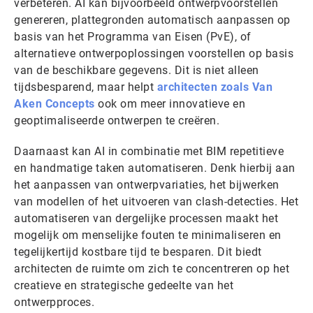
verbeteren. AI kan bijvoorbeeld ontwerpvoorstellen
genereren, plattegronden automatisch aanpassen op
basis van het Programma van Eisen (PvE), of
alternatieve ontwerpoplossingen voorstellen op basis
van de beschikbare gegevens. Dit is niet alleen
tijdsbesparend, maar helpt
architecten zoals Van
Aken Concepts
ook om meer innovatieve en
geoptimaliseerde ontwerpen te creëren.
Daarnaast kan AI in combinatie met BIM repetitieve
en handmatige taken automatiseren. Denk hierbij aan
het aanpassen van ontwerpvariaties, het bijwerken
van modellen of het uitvoeren van clash-detecties. Het
automatiseren van dergelijke processen maakt het
mogelijk om menselijke fouten te minimaliseren en
tegelijkertijd kostbare tijd te besparen. Dit biedt
architecten de ruimte om zich te concentreren op het
creatieve en strategische gedeelte van het
ontwerpproces.