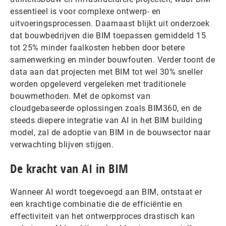
essentieel is voor complexe ontwerp- en
uitvoeringsprocessen. Daarnaast blijkt uit onderzoek
dat bouwbedrijven die BIM toepassen gemiddeld 15
tot 25% minder faalkosten hebben door betere
samenwerking en minder bouwfouten. Verder toont de
data aan dat projecten met BIM tot wel 30% sneller
worden opgeleverd vergeleken met traditionele
bouwmethoden. Met de opkomst van
cloudgebaseerde oplossingen zoals BIM360, en de
steeds diepere integratie van AI in het BIM building
model, zal de adoptie van BIM in de bouwsector naar
verwachting blijven stijgen.
De kracht van AI in BIM
Wanneer AI wordt toegevoegd aan BIM, ontstaat er
een krachtige combinatie die de efficiëntie en
effectiviteit van het ontwerpproces drastisch kan