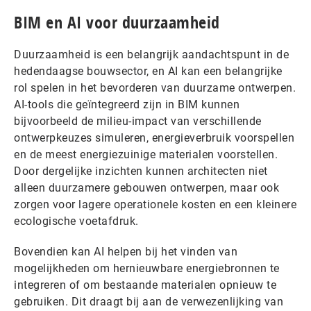
BIM en AI voor duurzaamheid
Duurzaamheid is een belangrijk aandachtspunt in de
hedendaagse bouwsector, en AI kan een belangrijke
rol spelen in het bevorderen van duurzame ontwerpen.
AI-tools die geïntegreerd zijn in BIM kunnen
bijvoorbeeld de milieu-impact van verschillende
ontwerpkeuzes simuleren, energieverbruik voorspellen
en de meest energiezuinige materialen voorstellen.
Door dergelijke inzichten kunnen architecten niet
alleen duurzamere gebouwen ontwerpen, maar ook
zorgen voor lagere operationele kosten en een kleinere
ecologische voetafdruk.
Bovendien kan AI helpen bij het vinden van
mogelijkheden om hernieuwbare energiebronnen te
integreren of om bestaande materialen opnieuw te
gebruiken. Dit draagt bij aan de verwezenlijking van