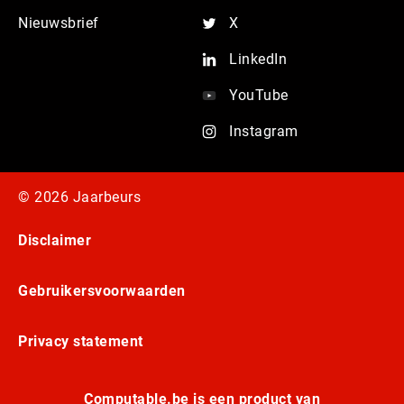
Nieuwsbrief
X
LinkedIn
YouTube
Instagram
© 2026 Jaarbeurs
Disclaimer
Gebruikersvoorwaarden
Privacy statement
Computable.be is een product van