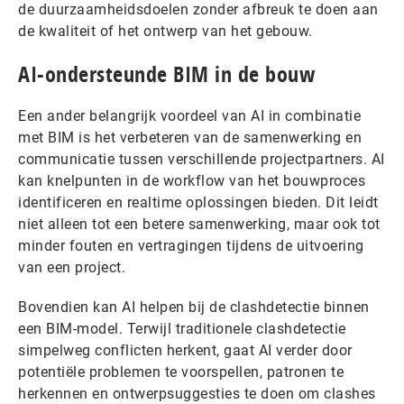
de duurzaamheidsdoelen zonder afbreuk te doen aan
de kwaliteit of het ontwerp van het gebouw.
AI-ondersteunde BIM in de bouw
Een ander belangrijk voordeel van AI in combinatie
met BIM is het verbeteren van de samenwerking en
communicatie tussen verschillende projectpartners. AI
kan knelpunten in de workflow van het bouwproces
identificeren en realtime oplossingen bieden. Dit leidt
niet alleen tot een betere samenwerking, maar ook tot
minder fouten en vertragingen tijdens de uitvoering
van een project.
Bovendien kan AI helpen bij de clashdetectie binnen
een BIM-model. Terwijl traditionele clashdetectie
simpelweg conflicten herkent, gaat AI verder door
potentiële problemen te voorspellen, patronen te
herkennen en ontwerpsuggesties te doen om clashes