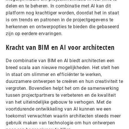
delen en te beheren. In combinatie met AI kan dit
platform nog krachtiger worden, doordat het in staat
is om trends en patronen in de projectgegevens te
herkennen en ontwerpopties te bieden die gebaseerd
zijn op eerdere ervaringen.
Kracht van BIM en AI voor architecten
De combinatie van BIM en AI biedt architecten een
breed scala aan nieuwe mogelijkheden. Het stelt hen
in staat om slimmer en efficiënter te werken,
duurzamere ontwerpen te creëren en hun creativiteit te
vergroten. Bovendien helpt het om de samenwerking
tussen projectpartners te verbeteren en de kwaliteit
van het uiteindelijke gebouw te verhogen. Met de
voortdurende ontwikkeling van AI kunnen we een
toekomst verwachten waarin architecten steeds meer
gebruik maken van technologie om hun ontwerpen