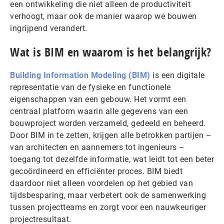
een ontwikkeling die niet alleen de productiviteit
verhoogt, maar ook de manier waarop we bouwen
ingrijpend verandert.
Wat is BIM en waarom is het belangrijk?
Building Information Modeling (BIM)
is een digitale
representatie van de fysieke en functionele
eigenschappen van een gebouw. Het vormt een
centraal platform waarin alle gegevens van een
bouwproject worden verzameld, gedeeld en beheerd.
Door BIM in te zetten, krijgen alle betrokken partijen –
van architecten en aannemers tot ingenieurs –
toegang tot dezelfde informatie, wat leidt tot een beter
gecoördineerd en efficiënter proces. BIM biedt
daardoor niet alleen voordelen op het gebied van
tijdsbesparing, maar verbetert ook de samenwerking
tussen projectteams en zorgt voor een nauwkeuriger
projectresultaat.