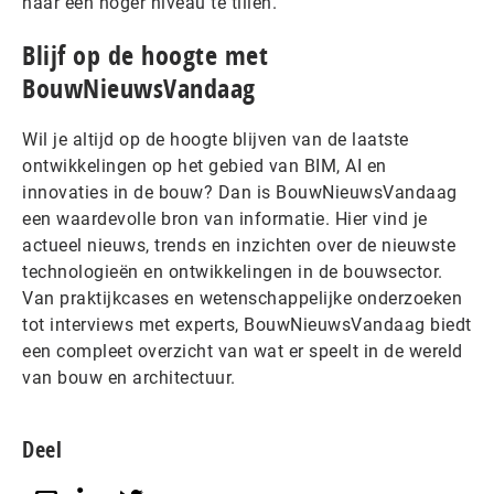
naar een hoger niveau te tillen.
Blijf op de hoogte met
BouwNieuwsVandaag
Wil je altijd op de hoogte blijven van de laatste
ontwikkelingen op het gebied van BIM, AI en
innovaties in de bouw? Dan is BouwNieuwsVandaag
een waardevolle bron van informatie. Hier vind je
actueel nieuws, trends en inzichten over de nieuwste
technologieën en ontwikkelingen in de bouwsector.
Van praktijkcases en wetenschappelijke onderzoeken
tot interviews met experts, BouwNieuwsVandaag biedt
een compleet overzicht van wat er speelt in de wereld
van bouw en architectuur.
Deel