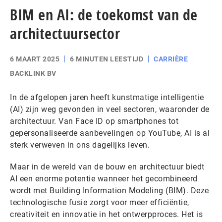
BIM en AI: de toekomst van de
architectuursector
6 MAART 2025
6 MINUTEN LEESTIJD
CARRIÈRE
BACKLINK BV
In de afgelopen jaren heeft kunstmatige intelligentie
(AI) zijn weg gevonden in veel sectoren, waaronder de
architectuur. Van Face ID op smartphones tot
gepersonaliseerde aanbevelingen op YouTube, AI is al
sterk verweven in ons dagelijks leven.
Maar in de wereld van de bouw en architectuur biedt
AI een enorme potentie wanneer het gecombineerd
wordt met Building Information Modeling (BIM). Deze
technologische fusie zorgt voor meer efficiëntie,
creativiteit en innovatie in het ontwerpproces. Het is