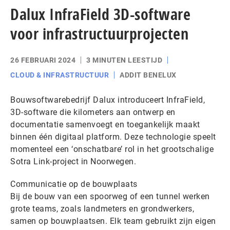
Dalux InfraField 3D-software
voor infrastructuurprojecten
26 FEBRUARI 2024
3 MINUTEN LEESTIJD
CLOUD & INFRASTRUCTUUR
ADDIT BENELUX
Bouwsoftwarebedrijf Dalux introduceert InfraField,
3D-software die kilometers aan ontwerp en
documentatie samenvoegt en toegankelijk maakt
binnen één digitaal platform. Deze technologie speelt
momenteel een ‘onschatbare’ rol in het grootschalige
Sotra Link-project in Noorwegen.
Communicatie op de bouwplaats
Bij de bouw van een spoorweg of een tunnel werken
grote teams, zoals landmeters en grondwerkers,
samen op bouwplaatsen. Elk team gebruikt zijn eigen