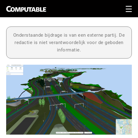
Onderstaande bijdrage is van een externe partij. De
redactie is niet verantwoordelijk voor de geboden
informatie.