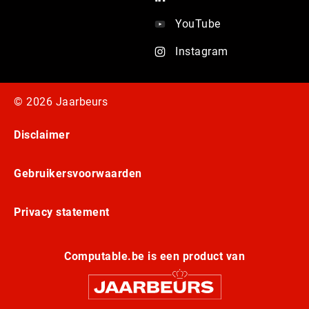
YouTube
Instagram
© 2026 Jaarbeurs
Disclaimer
Gebruikersvoorwaarden
Privacy statement
Computable.be is een product van