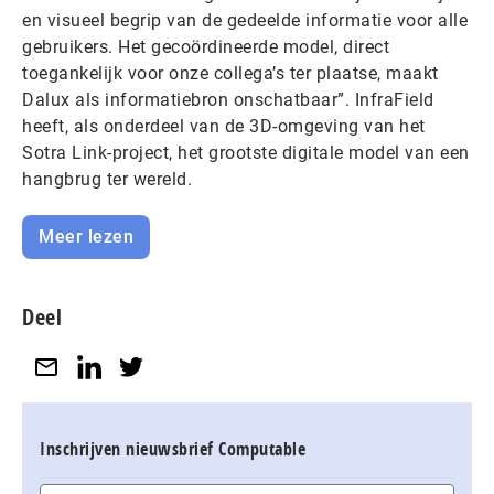
en visueel begrip van de gedeelde informatie voor alle
gebruikers. Het gecoördineerde model, direct
toegankelijk voor onze collega’s ter plaatse, maakt
Dalux als informatiebron onschatbaar”. InfraField
heeft, als onderdeel van de 3D-omgeving van het
Sotra Link-project, het grootste digitale model van een
hangbrug ter wereld.
Meer lezen
Deel
Inschrijven nieuwsbrief Computable