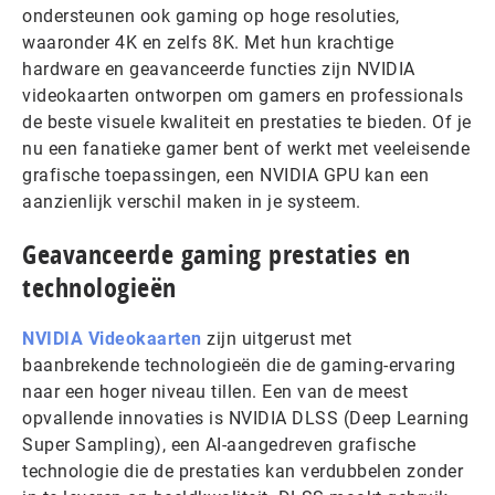
ondersteunen ook gaming op hoge resoluties,
waaronder 4K en zelfs 8K. Met hun krachtige
hardware en geavanceerde functies zijn NVIDIA
videokaarten ontworpen om gamers en professionals
de beste visuele kwaliteit en prestaties te bieden. Of je
nu een fanatieke gamer bent of werkt met veeleisende
grafische toepassingen, een NVIDIA GPU kan een
aanzienlijk verschil maken in je systeem.
Geavanceerde gaming prestaties en
technologieën
NVIDIA Videokaarten
zijn uitgerust met
baanbrekende technologieën die de gaming-ervaring
naar een hoger niveau tillen. Een van de meest
opvallende innovaties is NVIDIA DLSS (Deep Learning
Super Sampling), een AI-aangedreven grafische
technologie die de prestaties kan verdubbelen zonder