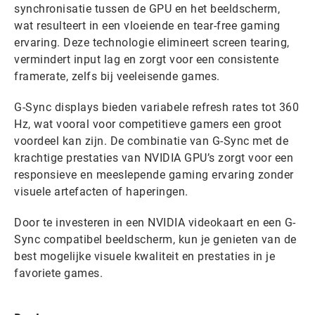
synchronisatie tussen de GPU en het beeldscherm,
wat resulteert in een vloeiende en tear-free gaming
ervaring. Deze technologie elimineert screen tearing,
vermindert input lag en zorgt voor een consistente
framerate, zelfs bij veeleisende games.
G-Sync displays bieden variabele refresh rates tot 360
Hz, wat vooral voor competitieve gamers een groot
voordeel kan zijn. De combinatie van G-Sync met de
krachtige prestaties van NVIDIA GPU’s zorgt voor een
responsieve en meeslepende gaming ervaring zonder
visuele artefacten of haperingen.
Door te investeren in een NVIDIA videokaart en een G-
Sync compatibel beeldscherm, kun je genieten van de
best mogelijke visuele kwaliteit en prestaties in je
favoriete games.