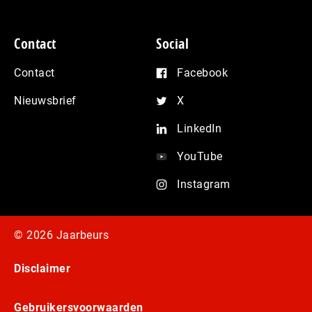
Contact
Social
Contact
Facebook
Nieuwsbrief
X
LinkedIn
YouTube
Instagram
© 2026 Jaarbeurs
Disclaimer
Gebruikersvoorwaarden