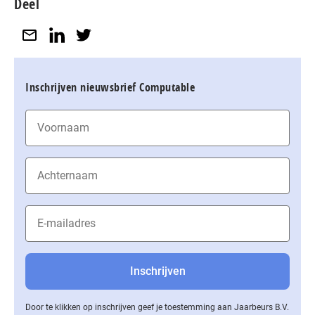
Deel
Inschrijven nieuwsbrief Computable
Door te klikken op inschrijven geef je toestemming aan Jaarbeurs B.V.