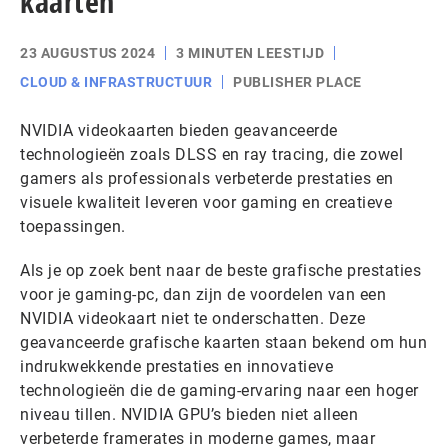
kaarten
23 AUGUSTUS 2024
3 MINUTEN LEESTIJD
CLOUD & INFRASTRUCTUUR
PUBLISHER PLACE
NVIDIA videokaarten bieden geavanceerde
technologieën zoals DLSS en ray tracing, die zowel
gamers als professionals verbeterde prestaties en
visuele kwaliteit leveren voor gaming en creatieve
toepassingen.
Als je op zoek bent naar de beste grafische prestaties
voor je gaming-pc, dan zijn de voordelen van een
NVIDIA videokaart niet te onderschatten. Deze
geavanceerde grafische kaarten staan bekend om hun
indrukwekkende prestaties en innovatieve
technologieën die de gaming-ervaring naar een hoger
niveau tillen. NVIDIA GPU’s bieden niet alleen
verbeterde framerates in moderne games, maar