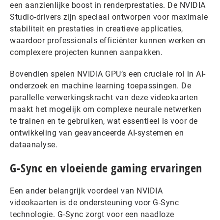
een aanzienlijke boost in renderprestaties. De NVIDIA
Studio-drivers zijn speciaal ontworpen voor maximale
stabiliteit en prestaties in creatieve applicaties,
waardoor professionals efficiënter kunnen werken en
complexere projecten kunnen aanpakken.
Bovendien spelen NVIDIA GPU’s een cruciale rol in AI-
onderzoek en machine learning toepassingen. De
parallelle verwerkingskracht van deze videokaarten
maakt het mogelijk om complexe neurale netwerken
te trainen en te gebruiken, wat essentieel is voor de
ontwikkeling van geavanceerde AI-systemen en
dataanalyse.
G-Sync en vloeiende gaming ervaringen
Een ander belangrijk voordeel van NVIDIA
videokaarten is de ondersteuning voor G-Sync
technologie. G-Sync zorgt voor een naadloze