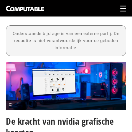
Onderstaande bijdrage is van een externe partij. De
redactie is niet verantwoordelijk voor de geboden
informatie.
©
De kracht van nvidia grafische