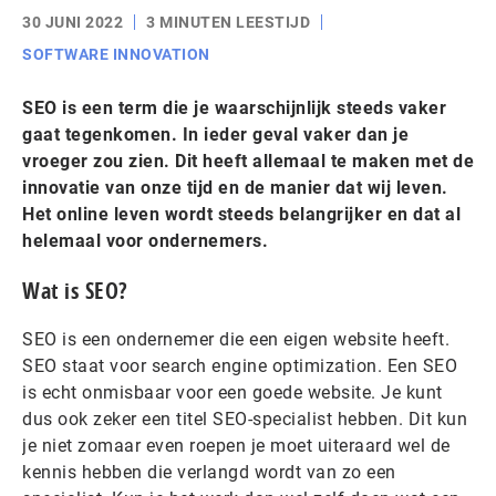
30 JUNI 2022
3 MINUTEN LEESTIJD
SOFTWARE INNOVATION
SEO is een term die je waarschijnlijk steeds vaker
gaat tegenkomen. In ieder geval vaker dan je
vroeger zou zien. Dit heeft allemaal te maken met de
innovatie van onze tijd en de manier dat wij leven.
Het online leven wordt steeds belangrijker en dat al
helemaal voor ondernemers.
Wat is SEO?
SEO is een ondernemer die een eigen website heeft.
SEO staat voor search engine optimization. Een SEO
is echt onmisbaar voor een goede website. Je kunt
dus ook zeker een titel SEO-specialist hebben. Dit kun
je niet zomaar even roepen je moet uiteraard wel de
kennis hebben die verlangd wordt van zo een