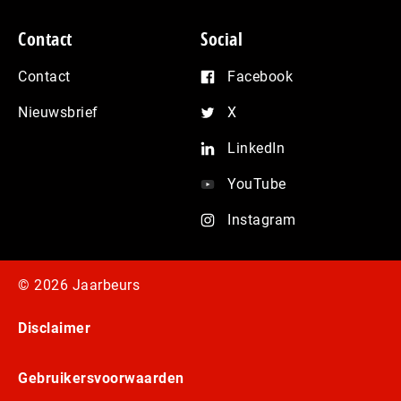
Contact
Social
Contact
Facebook
Nieuwsbrief
X
LinkedIn
YouTube
Instagram
© 2026 Jaarbeurs
Disclaimer
Gebruikersvoorwaarden