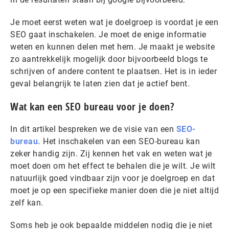
Je moet eerst weten wat je doelgroep is voordat je een
SEO gaat inschakelen. Je moet de enige informatie
weten en kunnen delen met hem. Je maakt je website
zo aantrekkelijk mogelijk door bijvoorbeeld blogs te
schrijven of andere content te plaatsen. Het is in ieder
geval belangrijk te laten zien dat je actief bent.
Wat kan een SEO bureau voor je doen?
In dit artikel bespreken we de visie van een
SEO-
bureau.
Het inschakelen van een SEO-bureau kan
zeker handig zijn. Zij kennen het vak en weten wat je
moet doen om het effect te behalen die je wilt. Je wilt
natuurlijk goed vindbaar zijn voor je doelgroep en dat
moet je op een specifieke manier doen die je niet altijd
zelf kan.
Soms heb je ook bepaalde middelen nodig die je niet