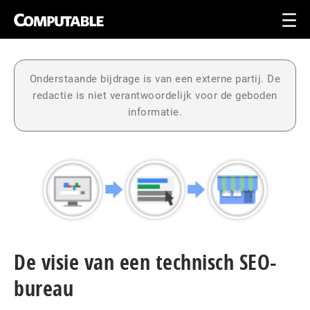
Onderstaande bijdrage is van een externe partij. De
redactie is niet verantwoordelijk voor de geboden
informatie.
De visie van een technisch SEO-
bureau