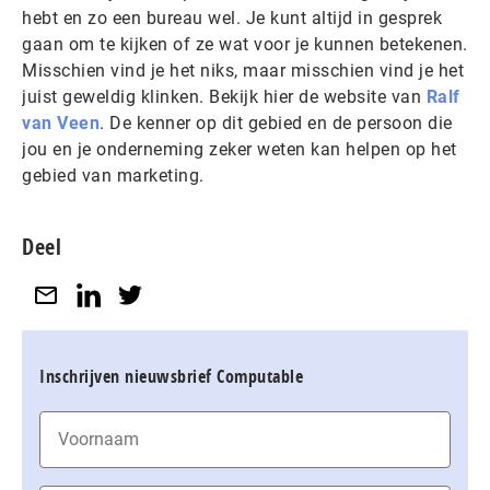
hebt en zo een bureau wel. Je kunt altijd in gesprek
gaan om te kijken of ze wat voor je kunnen betekenen.
Misschien vind je het niks, maar misschien vind je het
juist geweldig klinken. Bekijk hier de website van
Ralf
van Veen
. De kenner op dit gebied en de persoon die
jou en je onderneming zeker weten kan helpen op het
gebied van marketing.
Deel
Inschrijven nieuwsbrief Computable