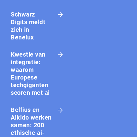
Schwarz
Digits meldt
zich in
Benelux
Kwestie van
integratie:
waarom
Europese
techgiganten
scoren met ai
Belfius en
Aikido werken
samen: 200
ethische ai-