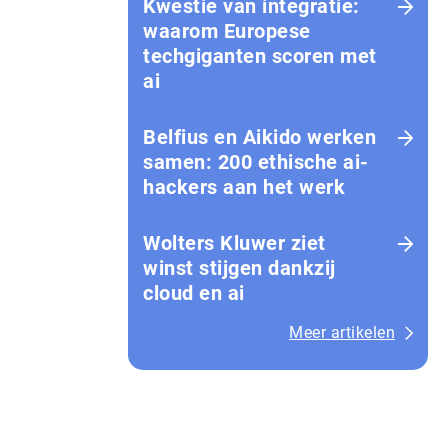
Kwestie van integratie:
waarom Europese
techgiganten scoren met
ai
Belfius en Aikido werken
samen: 200 ethische ai-
hackers aan het werk
Wolters Kluwer ziet
winst stijgen dankzij
cloud en ai
Meer artikelen