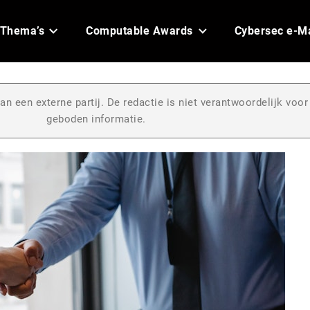
Thema’s
Computable Awards
Cybersec e-M
an een externe partij. De redactie is niet verantwoordelijk voor
geboden informatie.