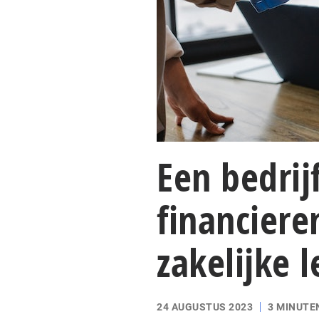
Een bedri
financier
zakelijke 
24 AUGUSTUS 2023
3 MINUTE