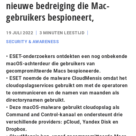
nieuwe bedreiging die Mac-
gebruikers bespioneert,
19 JULI 2022
3 MINUTEN LEESTIJD
SECURITY & AWARENESS
• ESET-onderzoekers ontdekten een nog onbekende
macOS-achterdeur die gebruikers van
gecompromitteerde Macs bespioneerde.
• ESET noemde de malware CloudMensis omdat het
cloudopslagservices gebruikt om met de operatoren
te communiceren en de namen van maanden als
directorynamen gebruikt.
• Deze macOS-malware gebruikt cloudopslag als
Command and Control-kanaal en ondersteunt drie
verschillende providers: pCloud, Yandex Disk en
Dropbox.