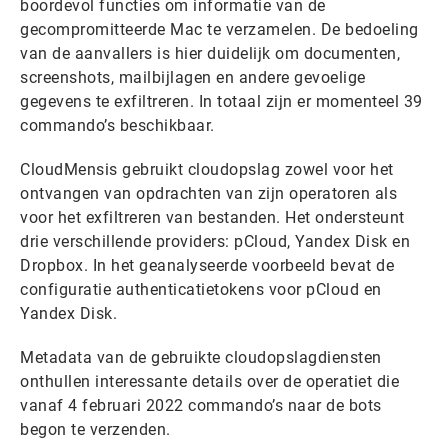
boordevol functies om informatie van de
gecompromitteerde Mac te verzamelen. De bedoeling
van de aanvallers is hier duidelijk om documenten,
screenshots, mailbijlagen en andere gevoelige
gegevens te exfiltreren. In totaal zijn er momenteel 39
commando’s beschikbaar.
CloudMensis gebruikt cloudopslag zowel voor het
ontvangen van opdrachten van zijn operatoren als
voor het exfiltreren van bestanden. Het ondersteunt
drie verschillende providers: pCloud, Yandex Disk en
Dropbox. In het geanalyseerde voorbeeld bevat de
configuratie authenticatietokens voor pCloud en
Yandex Disk.
Metadata van de gebruikte cloudopslagdiensten
onthullen interessante details over de operatiet die
vanaf 4 februari 2022 commando’s naar de bots
begon te verzenden.