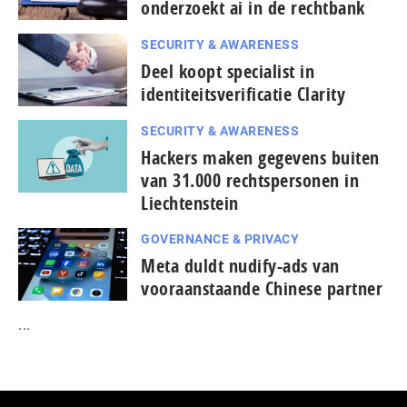
onderzoekt ai in de rechtbank
SECURITY & AWARENESS
Deel koopt specialist in
identiteitsverificatie Clarity
SECURITY & AWARENESS
Hackers maken gegevens buiten
van 31.000 rechtspersonen in
Liechtenstein
GOVERNANCE & PRIVACY
Meta duldt nudify-ads van
vooraanstaande Chinese partner
...