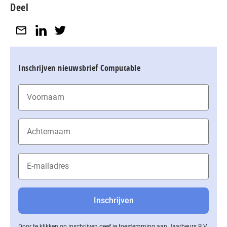
Deel
Inschrijven nieuwsbrief Computable
Door te klikken op inschrijven geef je toestemming aan Jaarbeurs B.V.