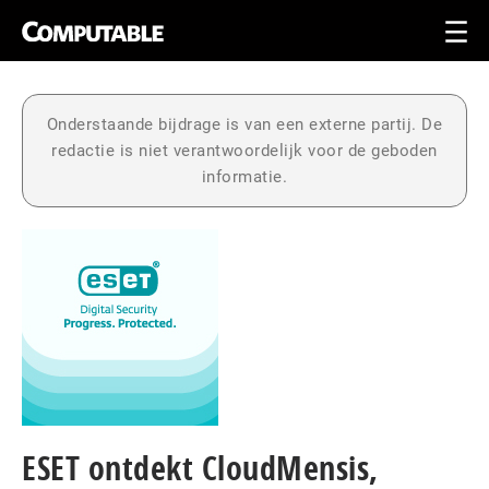
Onderstaande bijdrage is van een externe partij. De
redactie is niet verantwoordelijk voor de geboden
informatie.
ESET ontdekt CloudMensis,