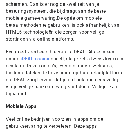
schermen. Dan is er nog de kwaliteit van je
besturingssysteem, die bijdraagt aan de beste
mobiele game-ervaring.De optie om mobiele
betaalmethoden te gebruiken, is ook afhankelijk van
HTML5 technologieën die zorgen voor veilige
stortingen via online platforms.
Een goed voorbeeld hiervan is iDEAL. Als je in een
online
iDEAL casino
speelt, sla je zelfs twee vliegen in
één klap. Deze casino’s, evenals andere websites,
bieden uitstekende beveiliging op hun betaalplatform
en iDEAL zorgt ervoor dat je dat ook nog eens veilig
via je veilige bankomgeving kunt doen. Veiliger kan
bijna niet.
Mobiele Apps
Veel online bedrijven voorzien in apps om de
gebruikservaring te verbeteren. Deze apps