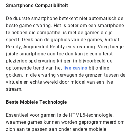
Smartphone Compatibiliteit
De duurste smartphone betekent niet automatisch de
beste game-ervaring. Het is beter om een smartphone
te hebben die compatibel is met de games die je
speelt. Denk aan de graphics van de games, Virtual
Reality, Augmented Reality en streaming. Voeg hier je
juiste smartphone aan toe dan kun je een uiterst
plezierige spelervaring krijgen in bijvoorbeeld de
opkomende trend van het
live casino
bij online
gokken. In die ervaring vervagen de grenzen tussen de
virtuele en echte wereld door middel van een live
stream.
Beste Mobiele Technologie
Essentieel voor gamen is de HTML5-technologie,
waarmee games kunnen worden geprogrammeerd om
zich aan te passen aan onder andere mobiele