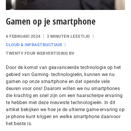
Gamen op je smartphone
6 FEBRUARI 2024
3 MINUTEN LEESTIJD
CLOUD & INFRASTRUCTUUR
TWENTY FOUR WEBVERTISING BV
Door de komst van geavanceerde technologie op het
gebied van Gaming- technologieën, kunnen we nu
gamen op onze smartphone en dat opende vele
deuren voor ons! Daarom willen we nu smartphones
die krachtig en snel zijn om een haarscherpe ervaring
te hebben met deze nieuwste technologieën. In dit
artikel bekijken we hoe je de ultieme game-ervaring op
je phone kunt krijgen en welke smartphone daarvoor
het beste is.