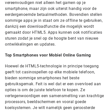
vereenvoudigen niet alleen het gamen op je
smartphone, maar zijn ook uiterst handig voor de
eerdergenoemde betaalmethoden. Bovendien stellen
sommige apps je in staat om ze offline te gebruiken,
dankzij een downloadfunctie die mogelijk wordt
gemaakt door HTML5. Apps kunnen ook notificaties
sturen zodat je snel op de hoogte bent van nieuwe
ontwikkelingen en updates.
Top Smartphones voor Mobiel Online Gaming
Hoewel de HTML5-technologie in principe toegang
geeft tot casinospellen op elke mobiele telefoon,
bieden sommige smartphones het beste
gebruiksgemak. Feit is wel dat er een overvloed aan
opties is om de juiste telefoon te kopen. Ze
vertegenwoordigen een samensmelting van krachtige
processors, beeldschermen en vooral goede
koelsystemen. Je wilt namelijk geen geroosterde