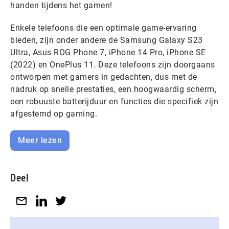
handen tijdens het gamen!
Enkele telefoons die een optimale game-ervaring
bieden, zijn onder andere de Samsung Galaxy S23
Ultra, Asus ROG Phone 7, iPhone 14 Pro, iPhone SE
(2022) en OnePlus 11. Deze telefoons zijn doorgaans
ontworpen met gamers in gedachten, dus met de
nadruk op snelle prestaties, een hoogwaardig scherm,
een robuuste batterijduur en functies die specifiek zijn
afgestemd op gaming.
Meer lezen
Deel