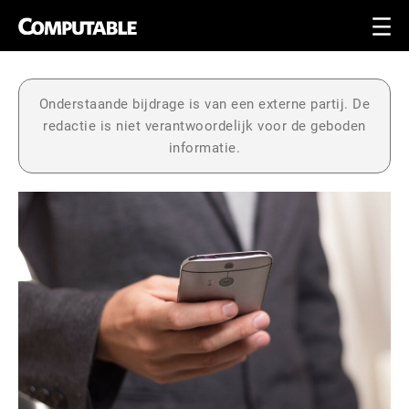
Onderstaande bijdrage is van een externe partij. De
redactie is niet verantwoordelijk voor de geboden
informatie.