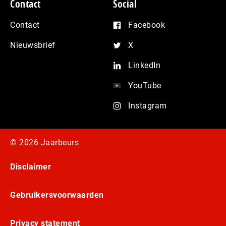
Contact
Social
Contact
Facebook
Nieuwsbrief
X
LinkedIn
YouTube
Instagram
© 2026 Jaarbeurs
Disclaimer
Gebruikersvoorwaarden
Privacy statement