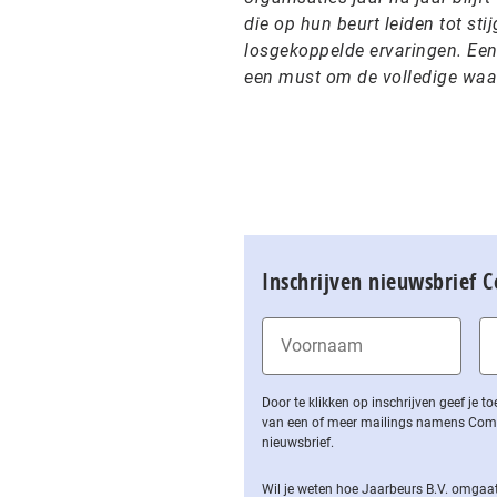
die op hun beurt leiden tot sti
losgekoppelde ervaringen. Een
een must om de volledige waar
Inschrijven nieuwsbrief 
Door te klikken op inschrijven geef je
van een of meer mailings namens Computa
nieuwsbrief.
Wil je weten hoe Jaarbeurs B.V. omgaat