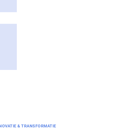
NOVATIE & TRANSFORMATIE