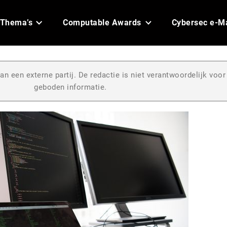
Thema’s
Computable Awards
Cybersec e-M
an een externe partij. De redactie is niet verantwoordelijk voor
geboden informatie.