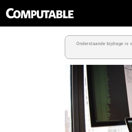
Onderstaande bijdrage is v