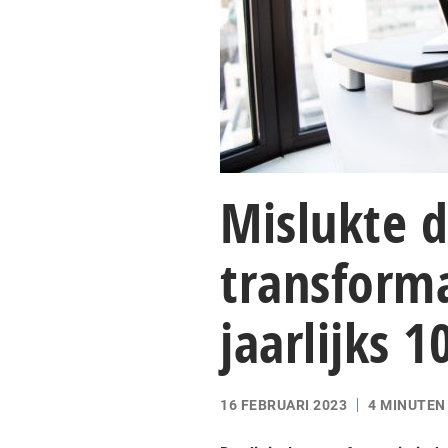
Mislukte d
transform
jaarlijks 
16 FEBRUARI 2023
4 MINUTEN