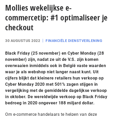
Mollies wekelijkse e-
commercetip: #1 optimaliseer je
checkout
30 AUGUSTUS 2022
FINANCIËLE DIENSTVERLENING
Black Friday (25 november) en Cyber Monday (28
november) zijn, nadat ze uit de V.S. zijn komen
overwaaien inmiddels ook in België vaste waarden
waar je als webshop niet langer naast kunt. Uit
cijfers blijkt dat kleinere retailers hun verkoop op
Cyber Monday 2020 met 501% zagen stijgen in
vergelijking met de gemiddelde dagelijkse verkoop
in oktober. De wereldwijde verkoop op Black Friday
bedroeg in 2020 ongeveer 188 miljard dollar.
Om e-commerce handelaars te helpen van deze