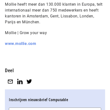
Mollie heeft meer dan 130.000 klanten in Europa, telt
internationaal meer dan 750 medewerkers en heeft
kantoren in Amsterdam, Gent, Lissabon, Londen,
Parijs en München.
Mollie | Grow your way
www.mollie.com
Deel
Inschrijven nieuwsbrief Computable