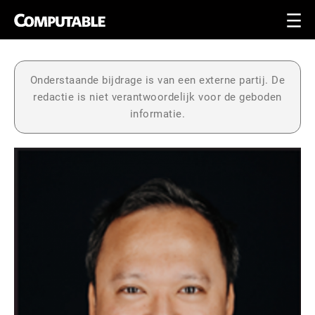
Onderstaande bijdrage is van een externe partij. De
redactie is niet verantwoordelijk voor de geboden
informatie.