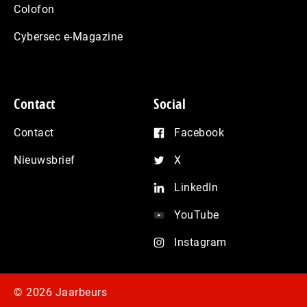
Colofon
Cybersec e-Magazine
Contact
Social
Contact
Facebook
Nieuwsbrief
X
LinkedIn
YouTube
Instagram
© 2026 Jaarbeurs