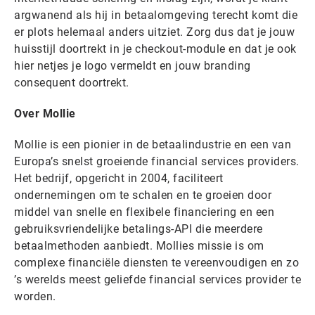
argwanend als hij in betaalomgeving terecht komt die
er plots helemaal anders uitziet. Zorg dus dat je jouw
huisstijl doortrekt in je checkout-module en dat je ook
hier netjes je logo vermeldt en jouw branding
consequent doortrekt.
Over Mollie
Mollie is een pionier in de betaalindustrie en een van
Europa’s snelst groeiende financial services providers.
Het bedrijf, opgericht in 2004, faciliteert
ondernemingen om te schalen en te groeien door
middel van snelle en flexibele financiering en een
gebruiksvriendelijke betalings-API die meerdere
betaalmethoden aanbiedt. Mollies missie is om
complexe financiële diensten te vereenvoudigen en zo
’s werelds meest geliefde financial services provider te
worden.