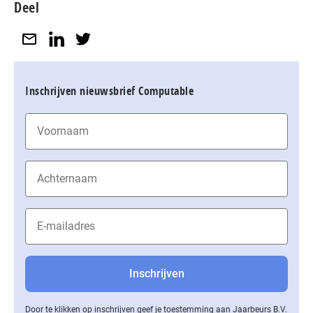
Deel
Inschrijven nieuwsbrief Computable
Door te klikken op inschrijven geef je toestemming aan Jaarbeurs B.V.