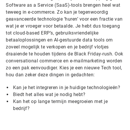
Software as a Service (SaaS)-tools brengen heel wat
teweeg in e-commerce. Zo kan je tegenwoordig
geavanceerde technologie ‘huren’ voor een fractie van
wat je er vroeger voor betaalde. Je hebt dus toegang
tot cloud-based ERP’s, gebruiksvriendelijke
betaaloplossingen en AI-gestuurde data tools om
zoveel mogelijk te verkopen en je bedrijf vlotjes
draaiende te houden tijdens de Black Friday-rush. Ook
conversational commerce en e-mailmarketing worden
zo een pak eenvoudiger. Kies je een nieuwe Tech tool,
hou dan zeker deze dingen in gedachten:
Kan je het integreren in je huidige technologieën?
Biedt het alles wat je nodig hebt?
Kan het op lange termijn meegroeien met je
bedrijf?