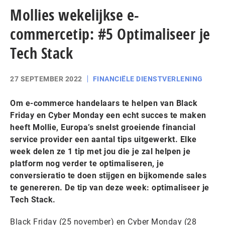
Mollies wekelijkse e-
commercetip: #5 Optimaliseer je
Tech Stack
27 SEPTEMBER 2022
FINANCIËLE DIENSTVERLENING
Om e-commerce handelaars te helpen van Black
Friday en Cyber Monday een echt succes te maken
heeft Mollie, Europa’s snelst groeiende financial
service provider een aantal tips uitgewerkt. Elke
week delen ze 1 tip met jou die je zal helpen je
platform nog verder te optimaliseren, je
conversieratio te doen stijgen en bijkomende sales
te genereren. De tip van deze week: optimaliseer je
Tech Stack.
Black Friday (25 november) en Cyber Monday (28