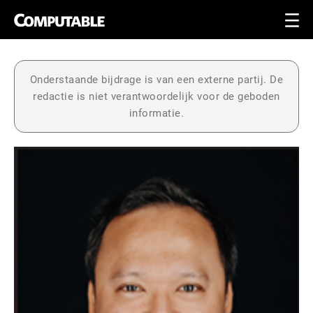
Onderstaande bijdrage is van een externe partij. De
redactie is niet verantwoordelijk voor de geboden
informatie.