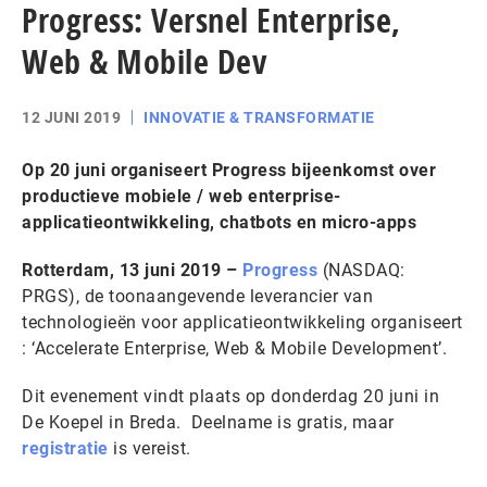
Progress: Versnel Enterprise,
Web & Mobile Dev
12 JUNI 2019
INNOVATIE & TRANSFORMATIE
Op 20 juni organiseert Progress bijeenkomst over
productieve mobiele / web enterprise-
applicatieontwikkeling, chatbots en micro-apps
Rotterdam, 13 juni 2019 –
Progress
(NASDAQ:
PRGS), de toonaangevende leverancier van
technologieën voor applicatieontwikkeling organiseert
: ‘Accelerate Enterprise, Web & Mobile Development’.
Dit evenement vindt plaats op donderdag 20 juni in
De Koepel in Breda. Deelname is gratis, maar
registratie
is vereist.