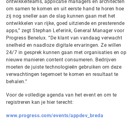
ontwikkelteams, applicatie managers en architecten
om samen te komen en uit eerste hand te horen hoe
zij nog sneller aan de slag kunnen gaan met het
ontwikkelen van rijke, goed uitziende en presterende
apps,” zegt Stephan Leferink, General Manager voor
Progress Benelux. “De klant van vandaag verwacht
snelheid en naadloze digitale ervaringen. Ze willen
24/7 in gesprek kunnen gaan met organisaties en op
nieuwe manieren content consumeren. Bedrijven
moeten de juiste technologieën gebruiken om deze
verwachtingen tegemoet te komen en resultaat te
behalen.”
Voor de volledige agenda van het event en om te
registreren kan je hier terecht:
www.progress.com/events/appdev_breda