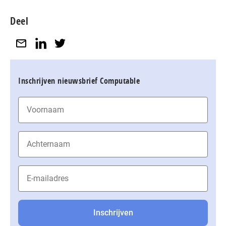
Deel
Inschrijven nieuwsbrief Computable