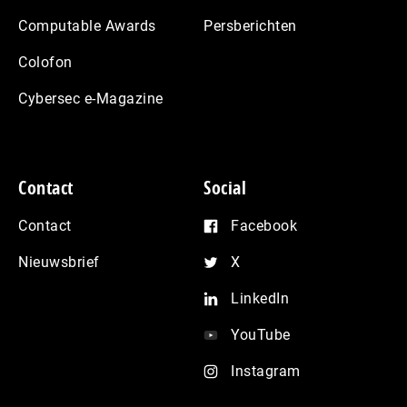
Computable Awards
Persberichten
Colofon
Cybersec e-Magazine
Contact
Social
Contact
Facebook
Nieuwsbrief
X
LinkedIn
YouTube
Instagram