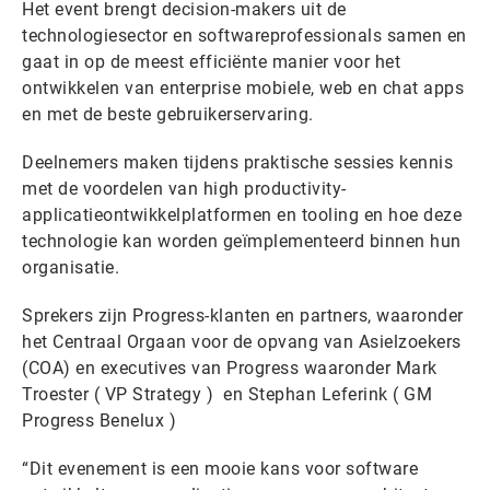
Het event brengt decision-makers uit de
technologiesector en softwareprofessionals samen en
gaat in op de meest efficiënte manier voor het
ontwikkelen van enterprise mobiele, web en chat apps
en met de beste gebruikerservaring.
Deelnemers maken tijdens praktische sessies kennis
met de voordelen van high productivity-
applicatieontwikkelplatformen en tooling en hoe deze
technologie kan worden geïmplementeerd binnen hun
organisatie.
Sprekers zijn Progress-klanten en partners, waaronder
het Centraal Orgaan voor de opvang van Asielzoekers
(COA) en executives van Progress waaronder Mark
Troester ( VP Strategy ) en Stephan Leferink ( GM
Progress Benelux )
“Dit evenement is een mooie kans voor software