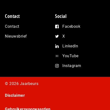
Contact
Social
Contact
Facebook
Nieuwsbrief
X
LinkedIn
YouTube
Instagram
© 2026 Jaarbeurs
Disclaimer
Gebruikersvoorwaarden