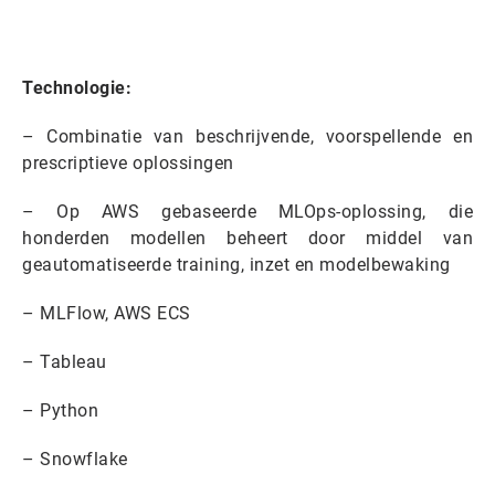
Technologie:
– Combinatie van beschrijvende, voorspellende en
prescriptieve oplossingen
– Op AWS gebaseerde MLOps-oplossing, die
honderden modellen beheert door middel van
geautomatiseerde training, inzet en modelbewaking
– MLFlow, AWS ECS
– Tableau
– Python
– Snowflake