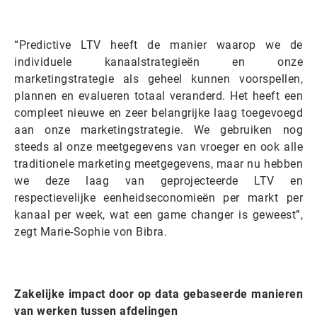
“Predictive LTV heeft de manier waarop we de
individuele kanaalstrategieën en onze
marketingstrategie als geheel kunnen voorspellen,
plannen en evalueren totaal veranderd. Het heeft een
compleet nieuwe en zeer belangrijke laag toegevoegd
aan onze marketingstrategie. We gebruiken nog
steeds al onze meetgegevens van vroeger en ook alle
traditionele marketing meetgegevens, maar nu hebben
we deze laag van geprojecteerde LTV en
respectievelijke eenheidseconomieën per markt per
kanaal per week, wat een game changer is geweest”,
zegt Marie-Sophie von Bibra.
Zakelijke impact door op data gebaseerde manieren
van werken tussen afdelingen