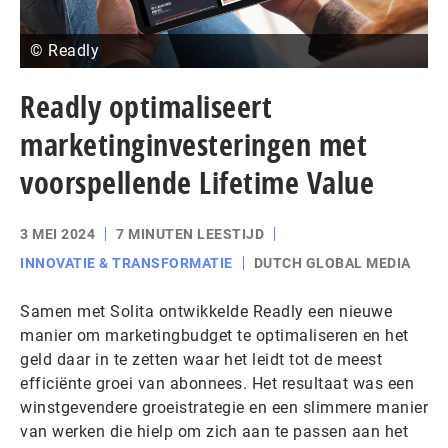
© Readly
Readly optimaliseert
marketinginvesteringen met
voorspellende Lifetime Value
3 MEI 2024
7 MINUTEN LEESTIJD
INNOVATIE & TRANSFORMATIE
DUTCH GLOBAL MEDIA
Samen met Solita ontwikkelde Readly een nieuwe
manier om marketingbudget te optimaliseren en het
geld daar in te zetten waar het leidt tot de meest
efficiënte groei van abonnees. Het resultaat was een
winstgevendere groeistrategie en een slimmere manier
van werken die hielp om zich aan te passen aan het