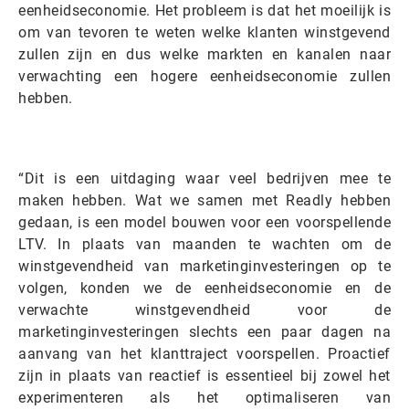
eenheidseconomie. Het probleem is dat het moeilijk is
om van tevoren te weten welke klanten winstgevend
zullen zijn en dus welke markten en kanalen naar
verwachting een hogere eenheidseconomie zullen
hebben.
“Dit is een uitdaging waar veel bedrijven mee te
maken hebben. Wat we samen met Readly hebben
gedaan, is een model bouwen voor een voorspellende
LTV. In plaats van maanden te wachten om de
winstgevendheid van marketinginvesteringen op te
volgen, konden we de eenheidseconomie en de
verwachte winstgevendheid voor de
marketinginvesteringen slechts een paar dagen na
aanvang van het klanttraject voorspellen. Proactief
zijn in plaats van reactief is essentieel bij zowel het
experimenteren als het optimaliseren van