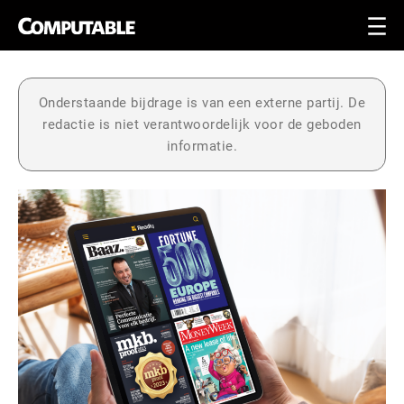
Onderstaande bijdrage is van een externe partij. De
redactie is niet verantwoordelijk voor de geboden
informatie.