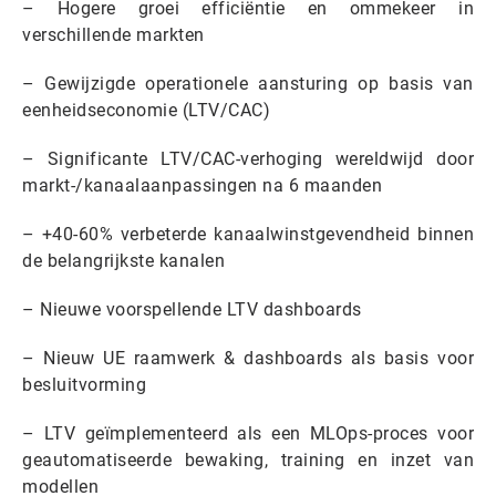
– Hogere groei efficiëntie en ommekeer in
verschillende markten
– Gewijzigde operationele aansturing op basis van
eenheidseconomie (LTV/CAC)
– Significante LTV/CAC-verhoging wereldwijd door
markt-/kanaalaanpassingen na 6 maanden
– +40-60% verbeterde kanaalwinstgevendheid binnen
de belangrijkste kanalen
– Nieuwe voorspellende LTV dashboards
– Nieuw UE raamwerk & dashboards als basis voor
besluitvorming
– LTV geïmplementeerd als een MLOps-proces voor
geautomatiseerde bewaking, training en inzet van
modellen