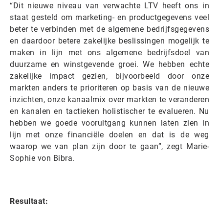
“Dit nieuwe niveau van verwachte LTV heeft ons in
staat gesteld om marketing- en productgegevens veel
beter te verbinden met de algemene bedrijfsgegevens
en daardoor betere zakelijke beslissingen mogelijk te
maken in lijn met ons algemene bedrijfsdoel van
duurzame en winstgevende groei. We hebben echte
zakelijke impact gezien, bijvoorbeeld door onze
markten anders te prioriteren op basis van de nieuwe
inzichten, onze kanaalmix over markten te veranderen
en kanalen en tactieken holistischer te evalueren. Nu
hebben we goede vooruitgang kunnen laten zien in
lijn met onze financiële doelen en dat is de weg
waarop we van plan zijn door te gaan”, zegt Marie-
Sophie von Bibra.
Resultaat: