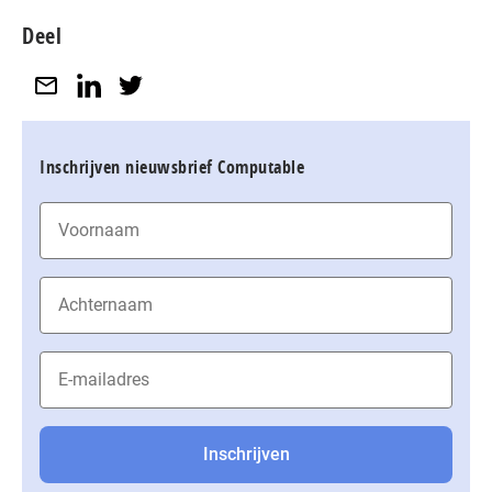
Deel
Inschrijven nieuwsbrief Computable