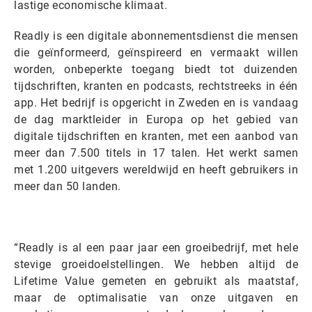
lastige economische klimaat.
Readly is een digitale abonnementsdienst die mensen
die geïnformeerd, geïnspireerd en vermaakt willen
worden, onbeperkte toegang biedt tot duizenden
tijdschriften, kranten en podcasts, rechtstreeks in één
app. Het bedrijf is opgericht in Zweden en is vandaag
de dag marktleider in Europa op het gebied van
digitale tijdschriften en kranten, met een aanbod van
meer dan 7.500 titels in 17 talen. Het werkt samen
met 1.200 uitgevers wereldwijd en heeft gebruikers in
meer dan 50 landen.
“Readly is al een paar jaar een groeibedrijf, met hele
stevige groeidoelstellingen. We hebben altijd de
Lifetime Value gemeten en gebruikt als maatstaf,
maar de optimalisatie van onze uitgaven en