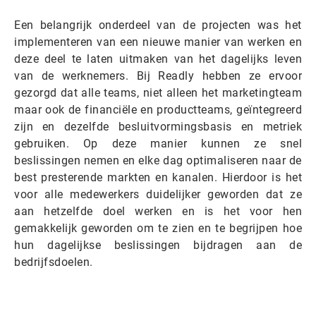
Een belangrijk onderdeel van de projecten was het
implementeren van een nieuwe manier van werken en
deze deel te laten uitmaken van het dagelijks leven
van de werknemers. Bij Readly hebben ze ervoor
gezorgd dat alle teams, niet alleen het marketingteam
maar ook de financiële en productteams, geïntegreerd
zijn en dezelfde besluitvormingsbasis en metriek
gebruiken. Op deze manier kunnen ze snel
beslissingen nemen en elke dag optimaliseren naar de
best presterende markten en kanalen. Hierdoor is het
voor alle medewerkers duidelijker geworden dat ze
aan hetzelfde doel werken en is het voor hen
gemakkelijk geworden om te zien en te begrijpen hoe
hun dagelijkse beslissingen bijdragen aan de
bedrijfsdoelen.