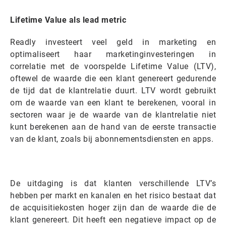
Lifetime Value als lead metric
Readly investeert veel geld in marketing en
optimaliseert haar marketinginvesteringen in
correlatie met de voorspelde Lifetime Value (LTV),
oftewel de waarde die een klant genereert gedurende
de tijd dat de klantrelatie duurt. LTV wordt gebruikt
om de waarde van een klant te berekenen, vooral in
sectoren waar je de waarde van de klantrelatie niet
kunt berekenen aan de hand van de eerste transactie
van de klant, zoals bij abonnementsdiensten en apps.
De uitdaging is dat klanten verschillende LTV’s
hebben per markt en kanalen en het risico bestaat dat
de acquisitiekosten hoger zijn dan de waarde die de
klant genereert. Dit heeft een negatieve impact op de