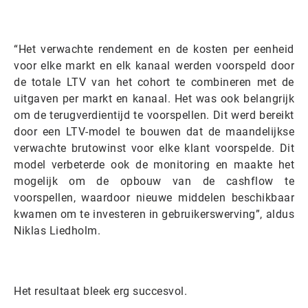
“Het verwachte rendement en de kosten per eenheid
voor elke markt en elk kanaal werden voorspeld door
de totale LTV van het cohort te combineren met de
uitgaven per markt en kanaal. Het was ook belangrijk
om de terugverdientijd te voorspellen. Dit werd bereikt
door een LTV-model te bouwen dat de maandelijkse
verwachte brutowinst voor elke klant voorspelde. Dit
model verbeterde ook de monitoring en maakte het
mogelijk om de opbouw van de cashflow te
voorspellen, waardoor nieuwe middelen beschikbaar
kwamen om te investeren in gebruikerswerving”, aldus
Niklas Liedholm.
Het resultaat bleek erg succesvol.