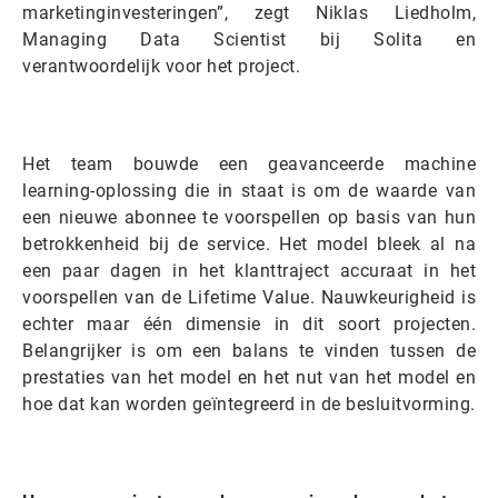
marketinginvesteringen”, zegt Niklas Liedholm,
Managing Data Scientist bij Solita en
verantwoordelijk voor het project.
Het team bouwde een geavanceerde machine
learning-oplossing die in staat is om de waarde van
een nieuwe abonnee te voorspellen op basis van hun
betrokkenheid bij de service. Het model bleek al na
een paar dagen in het klanttraject accuraat in het
voorspellen van de Lifetime Value. Nauwkeurigheid is
echter maar één dimensie in dit soort projecten.
Belangrijker is om een balans te vinden tussen de
prestaties van het model en het nut van het model en
hoe dat kan worden geïntegreerd in de besluitvorming.