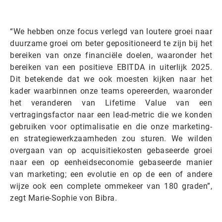
“We hebben onze focus verlegd van loutere groei naar
duurzame groei om beter gepositioneerd te zijn bij het
bereiken van onze financiële doelen, waaronder het
bereiken van een positieve EBITDA in uiterlijk 2025.
Dit betekende dat we ook moesten kijken naar het
kader waarbinnen onze teams opereerden, waaronder
het veranderen van Lifetime Value van een
vertragingsfactor naar een lead-metric die we konden
gebruiken voor optimalisatie en die onze marketing-
en strategiewerkzaamheden zou sturen. We wilden
overgaan van op acquisitiekosten gebaseerde groei
naar een op eenheidseconomie gebaseerde manier
van marketing; een evolutie en op de een of andere
wijze ook een complete ommekeer van 180 graden”,
zegt Marie-Sophie von Bibra.