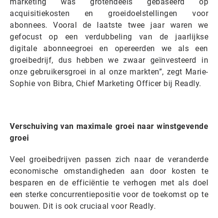
marketing was grotendeels gebaseerd op
acquisitiekosten en groeidoelstellingen voor
abonnees. Vooral de laatste twee jaar waren we
gefocust op een verdubbeling van de jaarlijkse
digitale abonneegroei en opereerden we als een
groeibedrijf, dus hebben we zwaar geïnvesteerd in
onze gebruikersgroei in al onze markten”, zegt Marie-
Sophie von Bibra, Chief Marketing Officer bij Readly.
Verschuiving van maximale groei naar winstgevende
groei
Veel groeibedrijven passen zich naar de veranderde
economische omstandigheden aan door kosten te
besparen en de efficiëntie te verhogen met als doel
een sterke concurrentiepositie voor de toekomst op te
bouwen. Dit is ook cruciaal voor Readly.